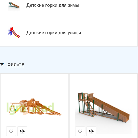
Детские горки для зимы
Детские горки для улицы
ФИЛЬТР