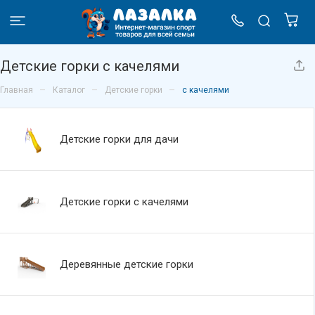
Детские горки с качелями
–
–
–
Главная
Каталог
Детские горки
с качелями
Детские горки для дачи
Детские горки с качелями
Деревянные детские горки