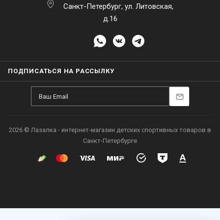
Санкт-Петербург, ул. Литовская,
д.16
ПОДПИСАТЬСЯ НА РАССЫЛКУ
2026 © Лазалка - интернет-магазин детских спортивных товаров в
Санкт-Петербурге