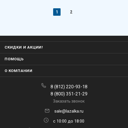
1
2
СКИДКИ И АКЦИИ!
ПОМОЩЬ
О КОМПАНИИ
8 (812) 220-93-18
8 (800) 351-21-29
Заказать звонок
sale@lazalka.ru
с 10:00 до 18:00