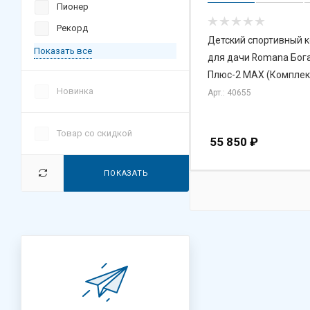
Пионер
Рекорд
Детский спортивный 
Показать все
для дачи Romana Бог
Плюс-2 МАХ (Комплек
Новинка
Арт.: 40655
Товар со скидкой
55 850
₽
ПОКАЗАТЬ