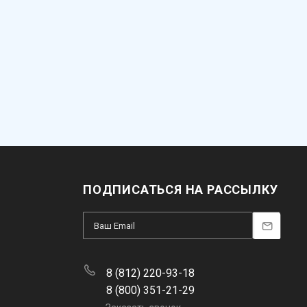
ПОДПИСАТЬСЯ НА РАССЫЛКУ
8 (812) 220-93-18
8 (800) 351-21-29