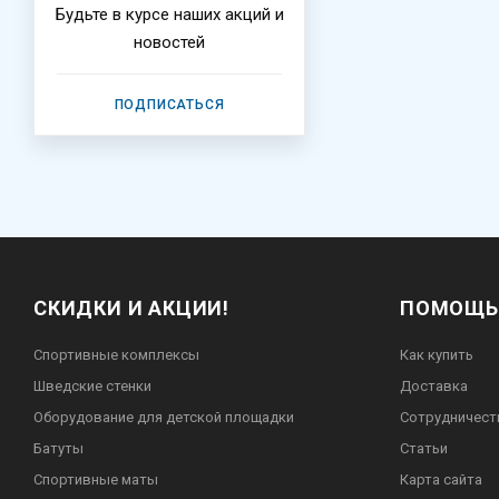
Будьте в курсе наших акций и
новостей
ПОДПИСАТЬСЯ
СКИДКИ И АКЦИИ!
ПОМОЩЬ
Спортивные комплексы
Как купить
Шведские стенки
Доставка
Оборудование для детской площадки
Сотрудничест
Батуты
Статьи
Спортивные маты
Карта сайта