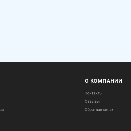
О КОМПАНИИ
Контакты
Отзывы
во
Обратная связь