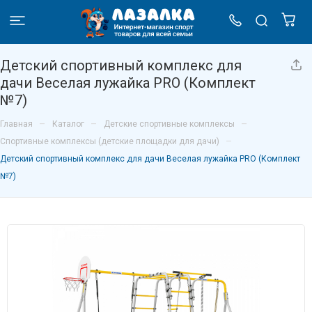
Детский спортивный комплекс для
дачи Веселая лужайка PRO (Комплект
№7)
–
–
–
Главная
Каталог
Детские спортивные комплексы
–
Спортивные комплексы (детские площадки для дачи)
Детский спортивный комплекс для дачи Веселая лужайка PRO (Комплект
№7)