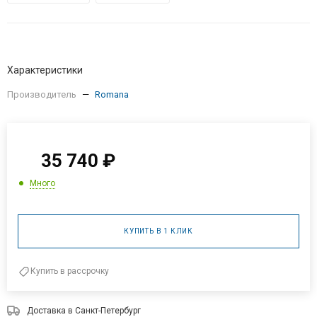
Характеристики
Производитель
—
Romana
35 740
₽
Много
КУПИТЬ В 1 КЛИК
Купить в рассрочку
Доставка в
Санкт-Петербург