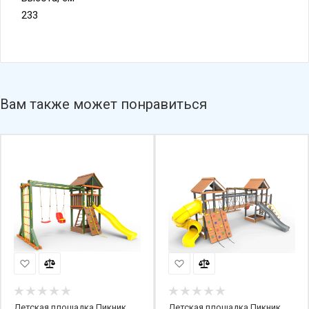
233
Вам также может понравиться
Детская площадка Пикник
Детская площадка Пикник