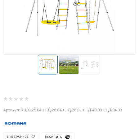
Артикул:
R.103.25.04 +1.Д-26.04 +1.Д-26.01 +1.Д-40.00 +1.Д-04.03
В ИЗБРАННОЕ
СРАВНИТЬ