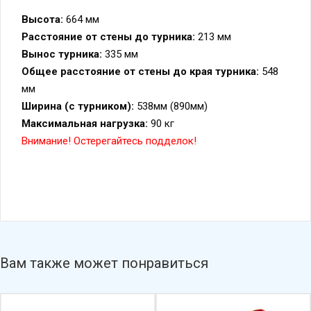
Высота:
664 мм
Расстояние от стены до турника:
213 мм
Вынос турника:
335 мм
Общее расстояние от стены до края турника:
548
мм
Ширина (с турником):
538мм (890мм)
Максимальная нагрузка:
90 кг
Внимание! Остерегайтесь подделок!
Вам также может понравиться