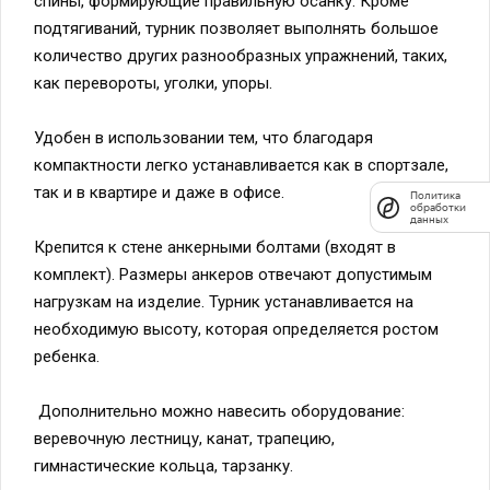
подтягиваний, турник позволяет выполнять большое
количество других разнообразных упражнений, таких,
как перевороты, уголки, упоры.
Удобен в использовании тем, что благодаря
Политика
обработки
компактности легко устанавливается как в спортзале,
данных
так и в квартире и даже в офисе.
Крепится к стене анкерными болтами (входят в
комплект). Размеры анкеров отвечают допустимым
нагрузкам на изделие. Турник устанавливается на
необходимую высоту, которая определяется ростом
ребенка.
Дополнительно можно навесить оборудование:
веревочную лестницу, канат, трапецию,
гимнастические кольца, тарзанку.