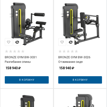
BRONZE GYM BW-3031
BRONZE GYM BW-3026
Разгибание спины
Отжимание сидя
158 940
₽
158 940
₽
В КОРЗИНУ
В КОРЗИНУ