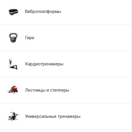
Виброплатформы
Гири
Кардиотренажеры
Лестницы и степперы
Универсальные тренажеры