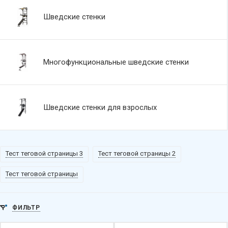
Шведские стенки
Многофункциональные шведские стенки
Шведские стенки для взрослых
Тест теговой страницы 3
Тест теговой страницы 2
Тест теговой страницы
ФИЛЬТР