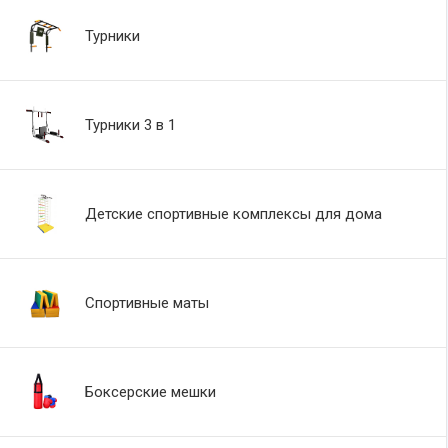
Турники
Турники 3 в 1
Детские спортивные комплексы для дома
Спортивные маты
Боксерские мешки