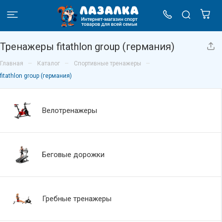
Тренажеры fitathlon group (германия)
–
–
–
Главная
Каталог
Спортивные тренажеры
fitathlon group (германия)
Велотренажеры
Беговые дорожки
Гребные тренажеры