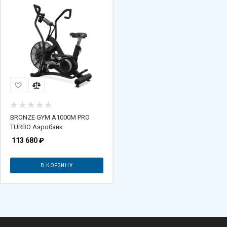
BRONZE GYM A1000M PRO
TURBO Аэробайк
113 680
₽
В КОРЗИНУ