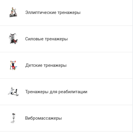
Эллиптические тренажеры
Силовые тренажеры
Детские тренажеры
Тренажеры для реабилитации
Вибромассажеры