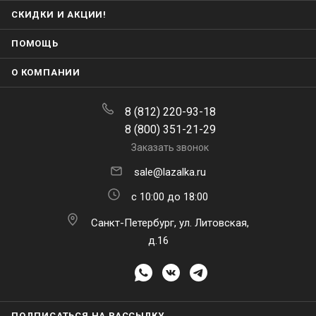
СКИДКИ И АКЦИИ!
ПОМОЩЬ
О КОМПАНИИ
8 (812) 220-93-18
8 (800) 351-21-29
Заказать звонок
sale@lazalka.ru
с 10:00 до 18:00
Санкт-Петербург, ул. Литовская,
д.16
ПОДПИСАТЬСЯ НА РАССЫЛКУ