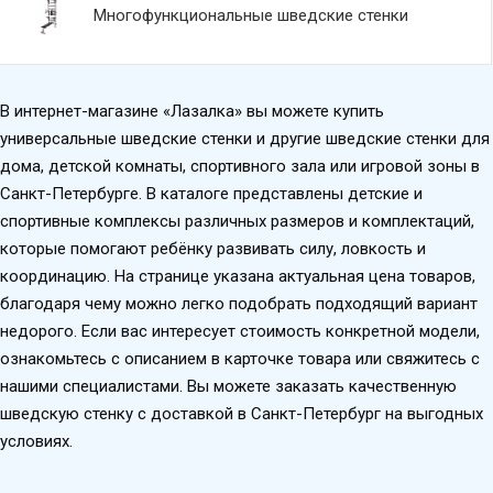
Многофункциональные шведские стенки
В интернет-магазине «Лазалка» вы можете купить
универсальные шведские стенки и другие шведские стенки для
дома, детской комнаты, спортивного зала или игровой зоны в
Санкт-Петербурге. В каталоге представлены детские и
спортивные комплексы различных размеров и комплектаций,
которые помогают ребёнку развивать силу, ловкость и
координацию. На странице указана актуальная цена товаров,
благодаря чему можно легко подобрать подходящий вариант
недорого. Если вас интересует стоимость конкретной модели,
ознакомьтесь с описанием в карточке товара или свяжитесь с
нашими специалистами. Вы можете заказать качественную
шведскую стенку с доставкой в Санкт-Петербург на выгодных
условиях.