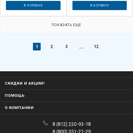
В КОРЗИНУ
В КОРЗИНУ
ПОКАЗАТЬ ЕЩЕ
1
2
3
12
СКИДКИ И АКЦИИ!
ПОМОЩЬ
О КОМПАНИИ
8 (812) 220-93-18
8 (800) 351-21-29