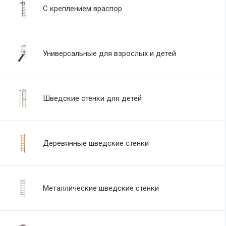
С креплением враспор
Универсальные для взрослых и детей
Шведские стенки для детей
Деревянные шведские стенки
Металлические шведские стенки