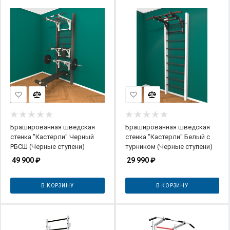
Брашированная шведская
Брашированная шведская
стенка "Кастерли" Черный
стенка "Кастерли" Белый с
РБСШ (Черные ступени)
турником (Черные ступени)
49 900
₽
29 990
₽
В КОРЗИНУ
В КОРЗИНУ