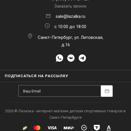
Заказать звонок
sale@lazalka.ru
с 10:00 до 18:00
Санкт-Петербург, ул. Литовская,
д.16
ПОДПИСАТЬСЯ НА РАССЫЛКУ
2026 © Лазалка - интернет-магазин детских спортивных товаров в
Санкт-Петербурге