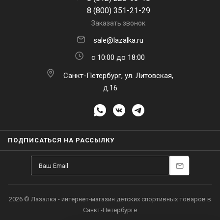
8 (800) 351-21-29
Заказать звонок
sale@lazalka.ru
с 10:00 до 18:00
Санкт-Петербург, ул. Литовская,
д.16
ПОДПИСАТЬСЯ НА РАССЫЛКУ
2026 © Лазалка - интернет-магазин детских спортивных товаров в
Санкт-Петербурге