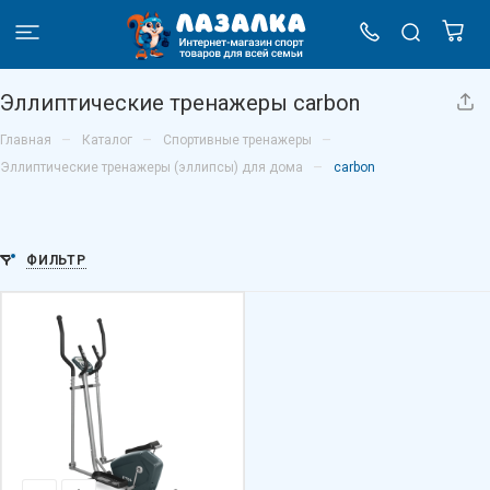
Эллиптические тренажеры carbon
–
–
–
Главная
Каталог
Спортивные тренажеры
–
Эллиптические тренажеры (эллипсы) для дома
carbon
ФИЛЬТР