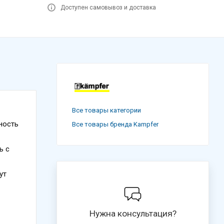
Доступен самовывоз и доставка
Все товары категории
ность
Все товары бренда Kampfer
ь с
ут
Нужна консультация?