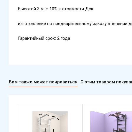
Высотой 3 м: + 10% к стоимости Дск
изготовление по предварительному заказу в течении д
Гарантийный срок: 2 года
Вам также может понравиться
С этим товаром покуп