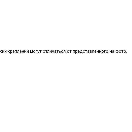
ких креплений могут отличаться от представленного на фото.