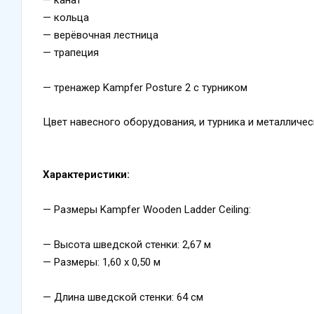
— кольца
— верёвочная лестница
— трапеция
— тренажер Kampfer Posture 2 с турником
Цвет навесного оборудования, и турника и металличес
Характеристики:
— Размеры Kampfer Wooden Ladder Ceiling:
— Высота шведской стенки: 2,67 м
— Размеры: 1,60 х 0,50 м
— Длина шведской стенки: 64 см