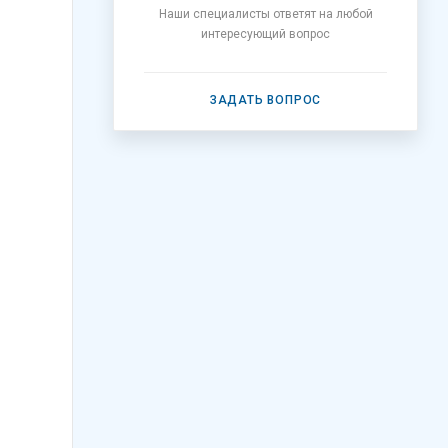
Наши специалисты ответят на любой
интересующий вопрос
ЗАДАТЬ ВОПРОС