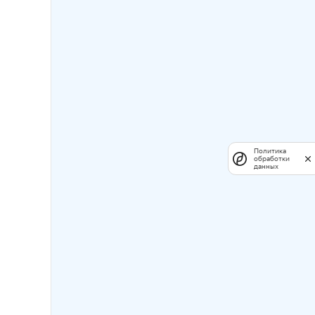
Политика
обработки
данных