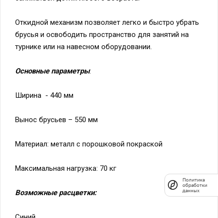
Откидной механизм позволяет легко и быстро убрать
брусья и освободить пространство для занятий на
турнике или на навесном оборудовании.
Основные параметры
:
Ширина - 440 мм
Политика
обработки
данных
Вынос брусьев – 550 мм
Материал: металл с порошковой покраской
Максимальная нагрузка: 70 кг
Возможные расцветки:
Синий