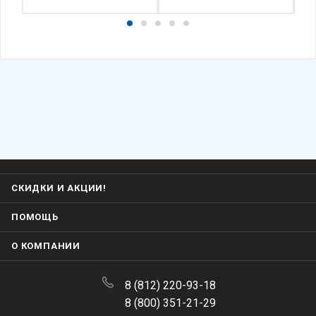
СКИДКИ И АКЦИИ!
ПОМОЩЬ
О КОМПАНИИ
8 (812) 220-93-18
8 (800) 351-21-29
Заказать звонок