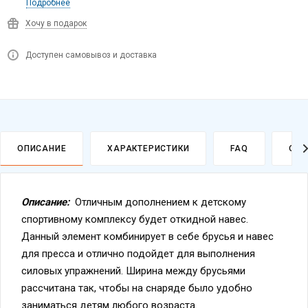
Хочу в подарок
Доступен самовывоз и доставка
ОПИСАНИЕ
ХАРАКТЕРИСТИКИ
FAQ
ОПЛ
Описание:
Отличным дополнением к детскому
спортивному комплексу будет откидной навес.
Данный элемент комбинирует в себе брусья и навес
для пресса и отлично подойдет для выполнения
силовых упражнений. Ширина между брусьями
рассчитана так, чтобы на снаряде было удобно
заниматься детям любого возраста.