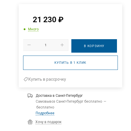
21 230
₽
Много
В КОРЗИНУ
КУПИТЬ В 1 КЛИК
Купить в рассрочку
Доставка в
Санкт-Петербург
Самовывоз Санкт-Петербург бесплатно
—
бесплатно
Подробнее
Хочу в подарок