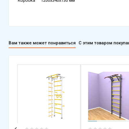
Коробка 1200х340х130 мм
Вам также может понравиться
С этим товаром покуп