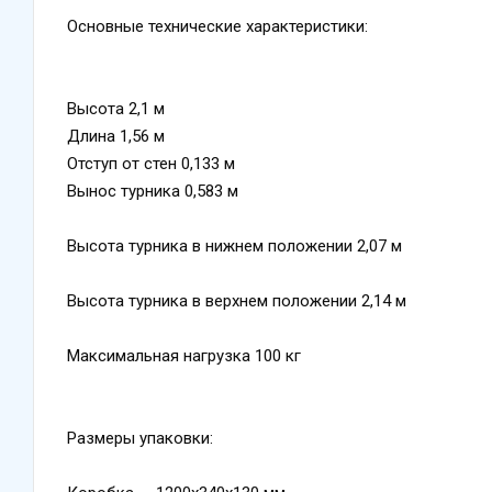
Основные технические характеристики:
Высота 2,1 м
Длина 1,56 м
Отступ от стен 0,133 м
Вынос турника 0,583 м
Высота турника в нижнем положении 2,07 м
Высота турника в верхнем положении 2,14 м
Максимальная нагрузка 100 кг
Размеры упаковки: