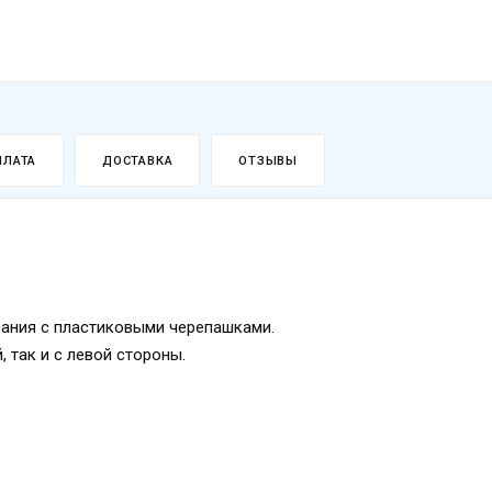
ПЛАТА
ДОСТАВКА
ОТЗЫВЫ
азания с пластиковыми черепашками.
 так и с левой стороны.