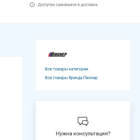
Доступен самовывоз и доставка
Все товары категории
Все товары бренда Пионер
Нужна консультация?