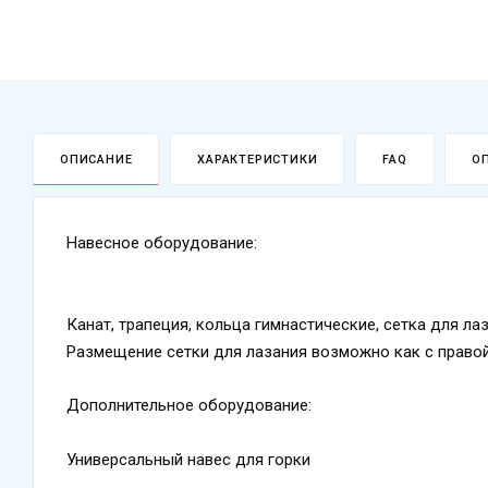
ОПИСАНИЕ
ХАРАКТЕРИСТИКИ
FAQ
О
Навесное оборудование:
Канат, трапеция, кольца гимнастические, сетка для л
Размещение сетки для лазания возможно как с правой,
Дополнительное оборудование:
Универсальный навес для горки