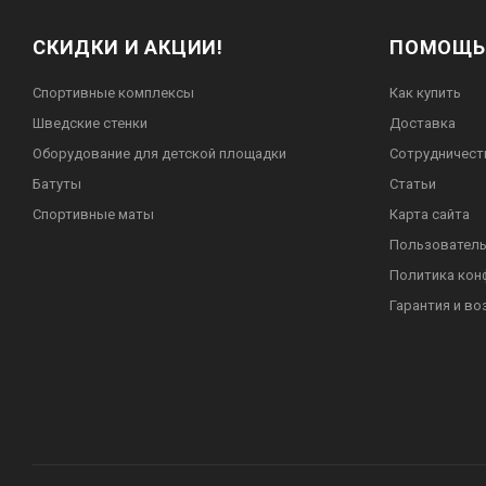
СКИДКИ И АКЦИИ!
ПОМОЩЬ
Спортивные комплексы
Как купить
Шведские стенки
Доставка
Оборудование для детской площадки
Сотрудничест
Батуты
Статьи
Спортивные маты
Карта сайта
Пользователь
Политика кон
Гарантия и во