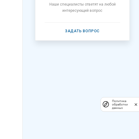
Наши специалисты ответят на любой
интересующий вопрос
ЗАДАТЬ ВОПРОС
Политика
обработки
данных