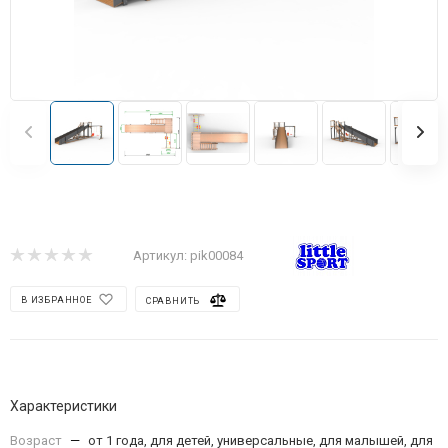
Артикул:
pik00084
В ИЗБРАННОЕ
СРАВНИТЬ
Характеристики
Возраст
—
от 1 года, для детей, универсальные, для малышей, для