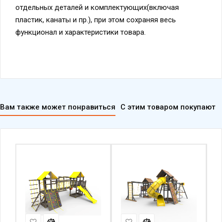
отдельных деталей и комплектующих(включая
пластик, канаты и пр.), при этом сохраняя весь
функционал и характеристики товара.
Вам также может понравиться
С этим товаром покупают