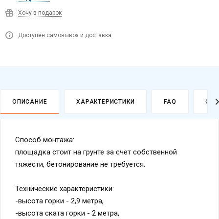
Хочу в подарок
Доступен самовывоз и доставка
ОПИСАНИЕ
ХАРАКТЕРИСТИКИ
FAQ
ОПЛ
Способ монтажа:
площадка стоит на грунте за счет собственной
тяжести, бетонирование не требуется.
Технические характеристики:
-высота горки - 2,9 метра,
-высота ската горки - 2 метра,