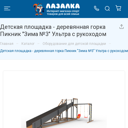
Детская площадка - деревянная горка
Пикник "Зима №3" Ультра с рукоходом
–
–
–
Главная
Каталог
Оборудование для детской площадки
Детская площадка - деревянная горка Пикник "Зима №3" Ультра с рукоходом