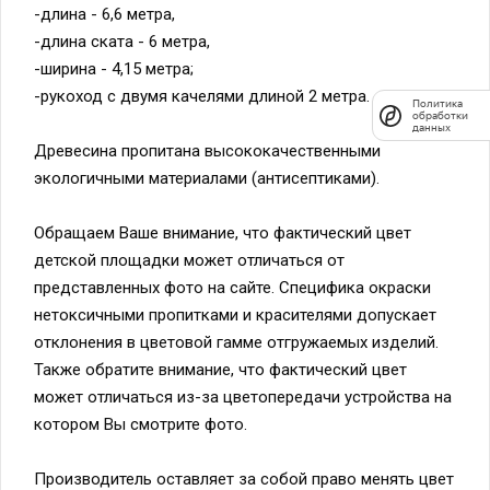
-длина - 6,6 метра,
-длина ската - 6 метра,
-ширина - 4,15 метра;
-рукоход с двумя качелями длиной 2 метра.
Политика
обработки
данных
Древесина пропитана высококачественными
экологичными материалами (антисептиками).
Обращаем Ваше внимание, что фактический цвет
детской площадки может отличаться от
представленных фото на сайте. Специфика окраски
нетоксичными пропитками и красителями допускает
отклонения в цветовой гамме отгружаемых изделий.
Также обратите внимание, что фактический цвет
может отличаться из-за цветопередачи устройства на
котором Вы смотрите фото.
Производитель оставляет за собой право менять цвет