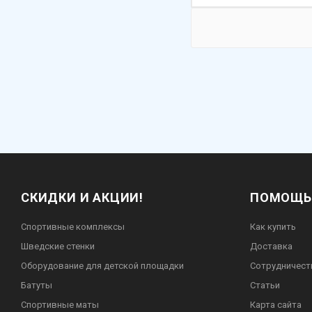
СКИДКИ И АКЦИИ!
ПОМОЩЬ
Спортивные комплексы
Как купить
Шведские стенки
Доставка
Оборудование для детской площадки
Сотрудничест
Батуты
Статьи
Спортивные маты
Карта сайта