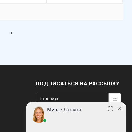
ПОДПИСАТЬСЯ НА РАССЫЛКУ
8 (812) 220-93-18
8 (800) 351-21-29