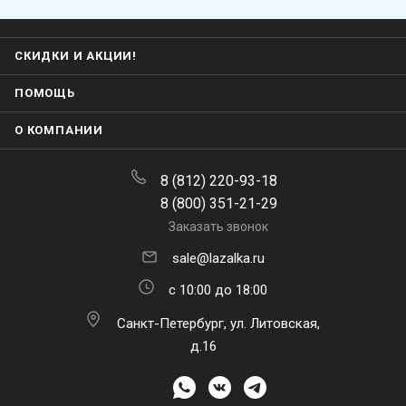
СКИДКИ И АКЦИИ!
ПОМОЩЬ
О КОМПАНИИ
8 (812) 220-93-18
8 (800) 351-21-29
Заказать звонок
sale@lazalka.ru
с 10:00 до 18:00
Санкт-Петербург, ул. Литовская,
д.16