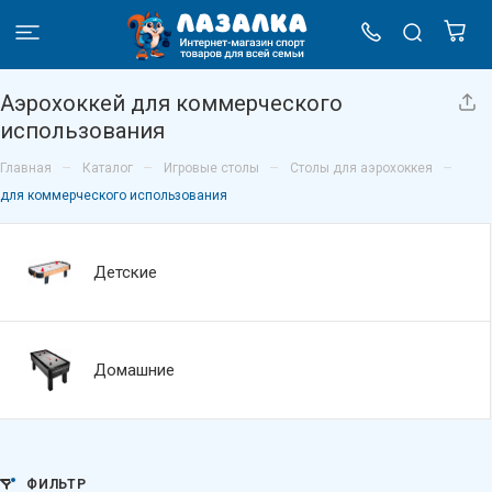
Аэрохоккей для коммерческого
использования
–
–
–
–
Главная
Каталог
Игровые столы
Столы для аэрохоккея
для коммерческого использования
Детские
Домашние
ФИЛЬТР