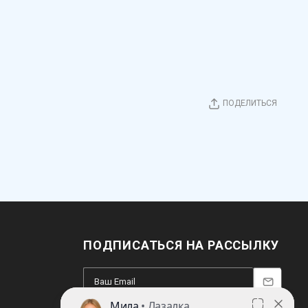
ПОДЕЛИТЬСЯ
ПОДПИСАТЬСЯ НА РАССЫЛКУ