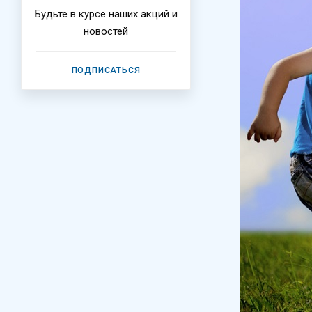
Будьте в курсе наших акций и
новостей
ПОДПИСАТЬСЯ