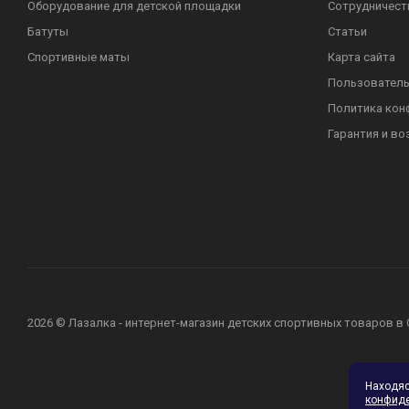
Оборудование для детской площадки
Сотрудничест
Батуты
Статьи
Спортивные маты
Карта сайта
Пользователь
Политика кон
Гарантия и во
2026 © Лазалка - интернет-магазин детских спортивных товаров в
Находя
конфид