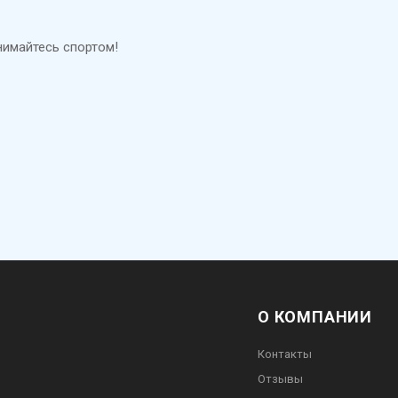
нимайтесь спортом!
О КОМПАНИИ
Контакты
Отзывы