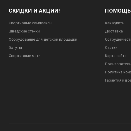
СКИДКИ И АКЦИИ!
ПОМОЩЬ
Спортивные комплексы
Как купить
Шведские стенки
Доставка
Оборудование для детской площадки
Сотрудничест
Батуты
Статьи
Спортивные маты
Карта сайта
Пользователь
Политика кон
Гарантия и во