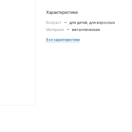
Характеристики
Возраст
—
для детей, для взрослых
Материал
—
металлические
Все характеристики