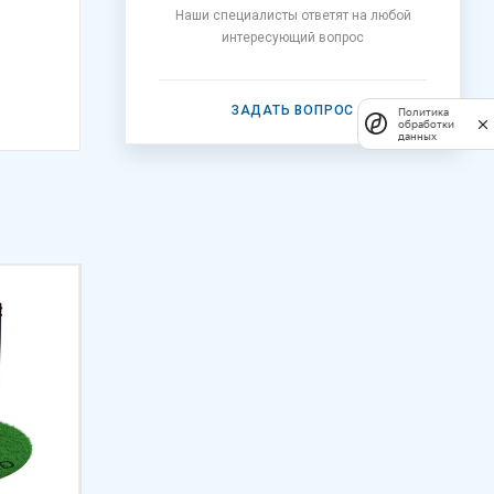
Наши специалисты ответят на любой
интересующий вопрос
ЗАДАТЬ ВОПРОС
Политика
обработки
данных