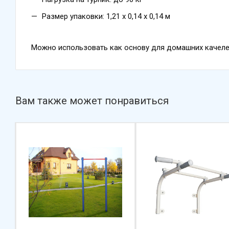
Размер упаковки: 1,21 х 0,14 х 0,14 м
Можно использовать как основу для домашних качел
Вам также может понравиться