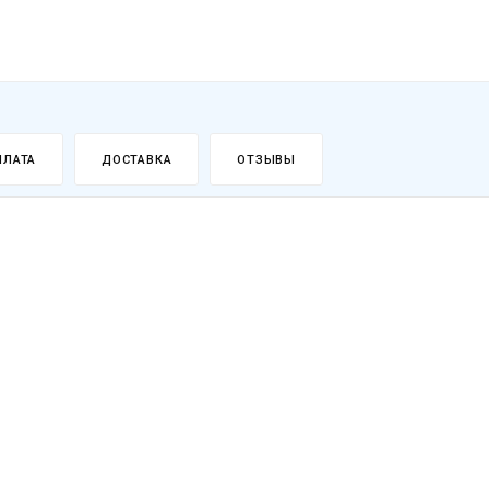
ПЛАТА
ДОСТАВКА
ОТЗЫВЫ