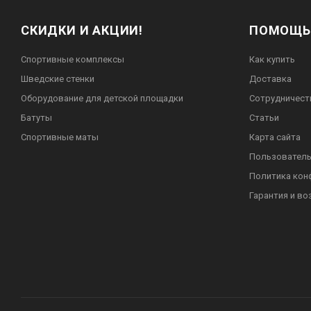
СКИДКИ И АКЦИИ!
ПОМОЩЬ
Спортивные комплексы
Как купить
Шведские стенки
Доставка
Оборудование для детской площадки
Сотрудничест
Батуты
Статьи
Спортивные маты
Карта сайта
Пользователь
Политика кон
Гарантия и во