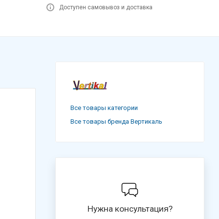
Доступен самовывоз и доставка
Все товары категории
Все товары бренда Вертикаль
Нужна консультация?