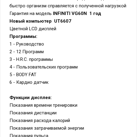
быстро организм справляется с полученной нагрузкой
Гарантия на модель
INFINITI VG60N 1 год
Новый компьютер UT6607
Цветной LCD дисплей
Программы:
1 - Руководство
2 - 12 Программ
3 - H.R.C. программы
4 - Пользовательских программ
5 - BODY FAT
6 - Кардио датчик
Функции дисплея:
Показания времени тренировки
Показания дистанции
Показания расхода калорий
Показания затрачиваемой энергии
Показания пульса