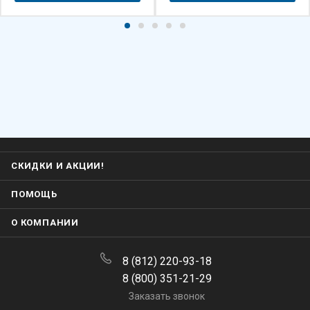
СКИДКИ И АКЦИИ!
ПОМОЩЬ
О КОМПАНИИ
8 (812) 220-93-18
8 (800) 351-21-29
Заказать звонок