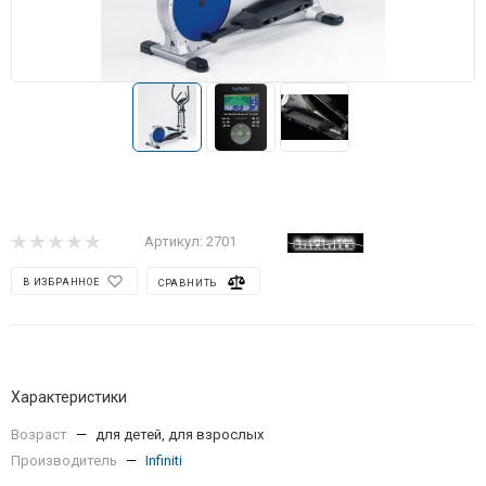
Артикул:
2701
В ИЗБРАННОЕ
СРАВНИТЬ
Характеристики
Возраст
—
для детей, для взрослых
Производитель
—
Infiniti