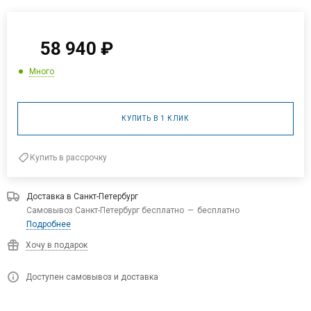
58 940
₽
Много
КУПИТЬ В 1 КЛИК
Купить в рассрочку
Доставка в
Санкт-Петербург
Самовывоз Санкт-Петербург бесплатно
—
бесплатно
Подробнее
Хочу в подарок
Доступен самовывоз и доставка