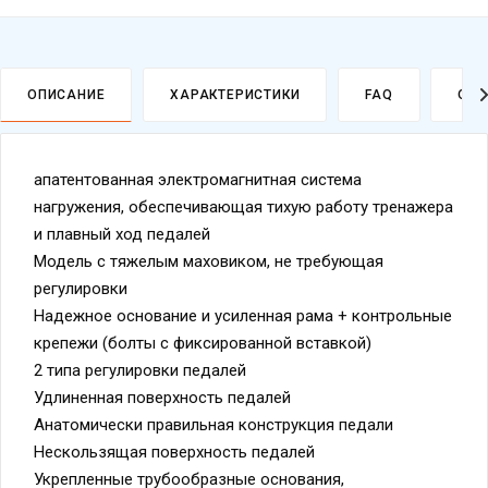
ОПИСАНИЕ
ХАРАКТЕРИСТИКИ
FAQ
ОПЛ
апатентованная электромагнитная система
нагружения, обеспечивающая тихую работу тренажера
и плавный ход педалей
Модель с тяжелым маховиком, не требующая
регулировки
Надежное основание и усиленная рама + контрольные
крепежи (болты с фиксированной вставкой)
2 типа регулировки педалей
Удлиненная поверхность педалей
Анатомически правильная конструкция педали
Нескользящая поверхность педалей
Укрепленные трубообразные основания,