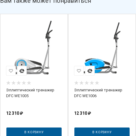
Вам также может понравиться
Эллиптический тренажер
Эллиптический тренажер
DFC WE1005
DFC WE1006
12 310
₽
12 310
₽
В КОРЗИНУ
В КОРЗИНУ