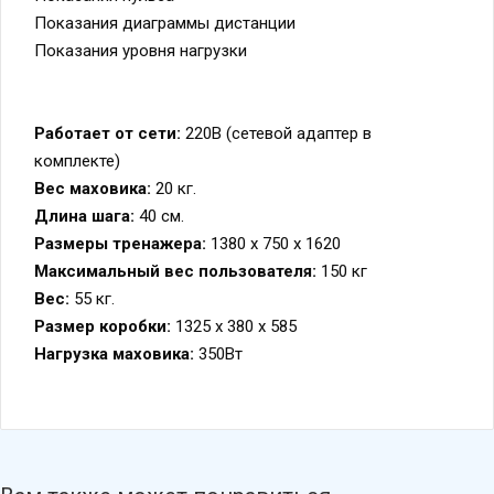
Показания диаграммы дистанции
Показания уровня нагрузки
Работает от сети:
220В (сетевой адаптер в
комплекте)
Вес маховика:
20 кг.
Длина шага:
40 см.
Размеры тренажера:
1380 х 750 х 1620
Максимальный вес пользователя:
150 кг
Вес:
55 кг.
Размер коробки:
1325 х 380 х 585
Нагрузка маховика:
350Вт