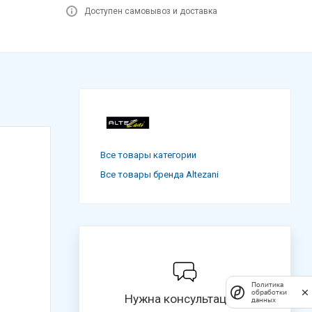
Доступен самовывоз и доставка
Все товары категории
Все товары бренда Altezani
Политика
обработки
Нужна консультация?
данных