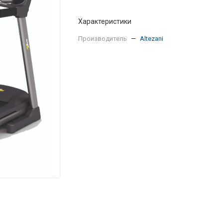
Характеристики
Производитель
—
Altezani