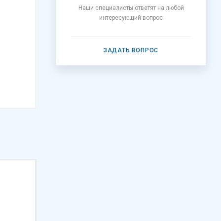
Наши специалисты ответят на любой
интересующий вопрос
ЗАДАТЬ ВОПРОС