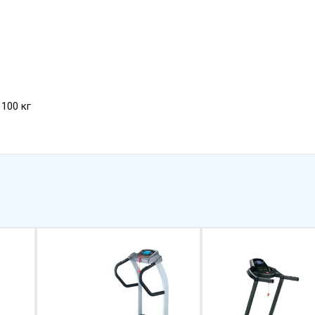
 100 кг