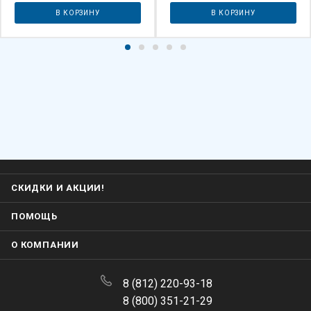
СКИДКИ И АКЦИИ!
ПОМОЩЬ
О КОМПАНИИ
8 (812) 220-93-18
8 (800) 351-21-29
Заказать звонок