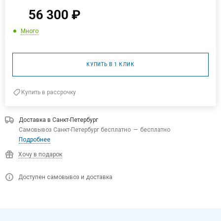
56 300
₽
Много
КУПИТЬ В 1 КЛИК
Купить в рассрочку
Доставка в
Санкт-Петербург
Самовывоз Санкт-Петербург бесплатно
—
бесплатно
Подробнее
Хочу в подарок
Доступен самовывоз и доставка