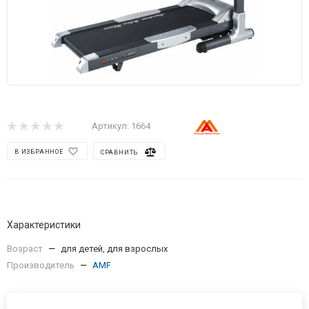
Артикул:
1664
В ИЗБРАННОЕ
СРАВНИТЬ
Характеристики
Возраст
—
для детей, для взрослых
Производитель
—
AMF