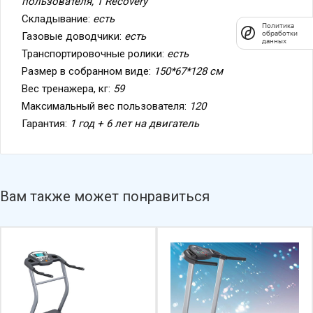
Складывание:
есть
Газовые доводчики:
есть
Транспортировочные ролики:
есть
Размер в собранном виде:
150*67*128 см
Вес тренажера, кг:
59
Максимальный вес пользователя:
120
Гарантия:
1 год + 6 лет на двигатель
Вам также может понравиться