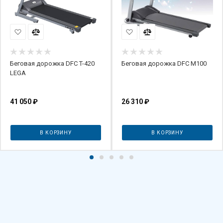
Беговая дорожка DFC T-420
Беговая дорожка DFC M100
LEGA
41 050
₽
26 310
₽
В КОРЗИНУ
В КОРЗИНУ