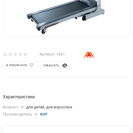
Артикул:
1661
В ИЗБРАННОЕ
СРАВНИТЬ
Характеристики
Возраст
—
для детей, для взрослых
Производитель
—
AMF