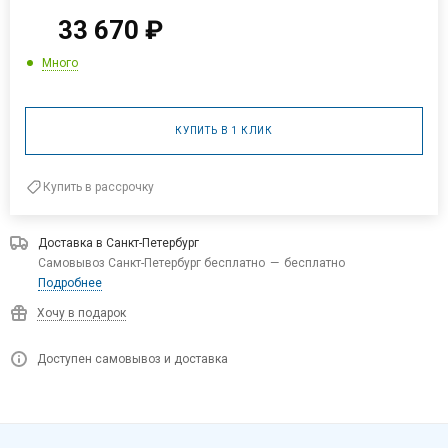
33 670
₽
Много
КУПИТЬ В 1 КЛИК
Купить в рассрочку
Доставка в
Санкт-Петербург
Самовывоз Санкт-Петербург бесплатно
—
бесплатно
Подробнее
Хочу в подарок
Доступен самовывоз и доставка