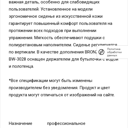
важная деталь, особенно для слабовидящих
пользователей. Установленное на модели
эргономичное сиденье из искусственной кожи
гарантирует повышенный комфорт пользователя на
протяжении всех подходов при выполнении
упражнения. Мягкость обеспечивают подушки с
полиуретановым наполнителем. Сиденье регулируется
Политика
по вертикали. В качестве дополнения BRONZE GYM
обработки
данных
BW-3028 оснащен держателем для бутылочки с водой
и полотенца.
*Все спецификации могут быть изменены
производителем без уведомления. Продукт и цвет
продукта могут отличаться от изображений на сайте.
Назначение
профессиональное