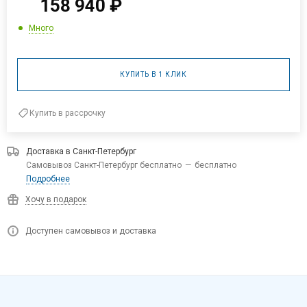
158 940
₽
Много
КУПИТЬ В 1 КЛИК
Купить в рассрочку
Доставка в
Санкт-Петербург
Самовывоз Санкт-Петербург бесплатно
—
бесплатно
Подробнее
Хочу в подарок
Доступен самовывоз и доставка