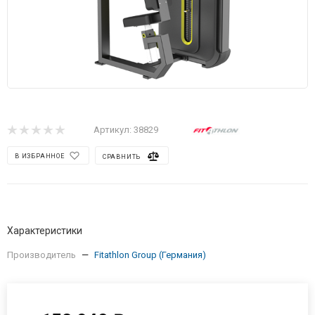
Артикул:
38829
В ИЗБРАННОЕ
СРАВНИТЬ
Характеристики
Производитель
—
Fitathlon Group (Германия)