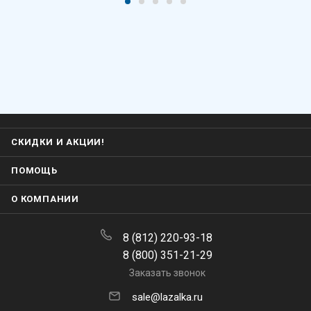
СКИДКИ И АКЦИИ!
ПОМОЩЬ
О КОМПАНИИ
8 (812) 220-93-18
8 (800) 351-21-29
Заказать звонок
sale@lazalka.ru