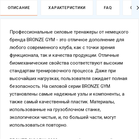
ОПИСАНИЕ
ХАРАКТЕРИСТИКИ
FAQ
ОПЛ
Профессиональные силовые тренажеры от немецкого
бренда BRONZE GYM - это отличное дополнение для
любого современного клуба, как с точки зрения
функционала, так и качества продукции. Отличные
биомеханические свойства соответствуют высоким
стандартам тренировочного процесса. Даже при
высочайших нагрузках, пользователя ожидает полная
безопасность. На силовой серии BRONZE GYM
установлены самые надежные узлы и компоненты, а
также самый качественный пластик. Материалы,
использованные на грузоблочном станке,
экологически чистые, и, по большей части, могут
использоваться повторно.