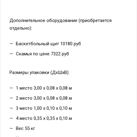
Дополнительное оборудование (приобретается
отдельно):
Баскетбольный щит 10180 руб
Скамья по цене 7322 руб
Размеры упаковки (ДхШхВ):
1 место 3,00 х 0,08 х 0,08 м
2 место 3,00 х 0,08 х 0,08 м
3 место 1,00 х 0,10 х 0,10 м
4 место 0,35 х 0,35 х 0,10 м
Вес 55 кг
Упаковка: полиэтилен