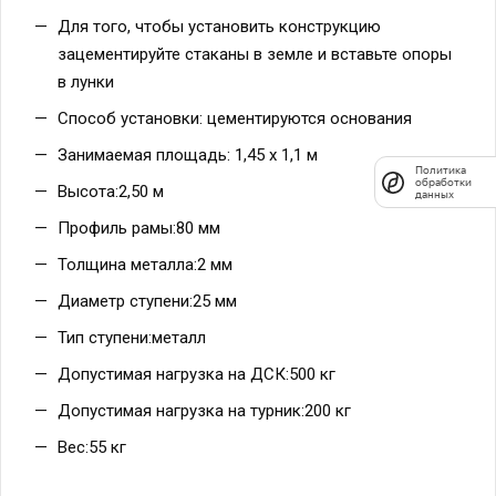
Для того, чтобы установить конструкцию
зацементируйте стаканы в земле и вставьте опоры
в лунки
Политика
обработки
Способ установки: цементируются основания
данных
Занимаемая площадь: 1,45 х 1,1 м
Высота:2,50 м
Профиль рамы:80 мм
Толщина металла:2 мм
Диаметр ступени:25 мм
Тип ступени:металл
Допустимая нагрузка на ДСК:500 кг
Допустимая нагрузка на турник:200 кг
Вес:55 кг