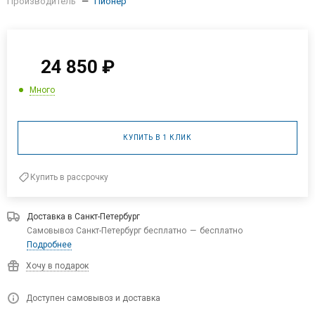
24 850
₽
Много
КУПИТЬ В 1 КЛИК
Купить в рассрочку
Доставка в
Санкт-Петербург
Самовывоз Санкт-Петербург бесплатно
—
бесплатно
Подробнее
Хочу в подарок
Доступен самовывоз и доставка