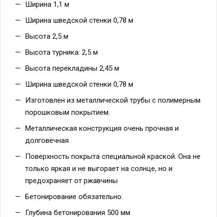
Ширина шведской стенки 0,78 м
Высота 2,5 м
Высота турника: 2,5 м
Высота перекладины 2,45 м
Ширина шведской стенки 0,78 м
Изготовлен из металлической трубы с полимерным
порошковым покрытием.
Металлическая конструкция очень прочная и
долговечная
Поверхность покрыта специальной краской. Она не
только яркая и не выгорает на солнце, но и
предохраняет от ржавчины
Бетонирование обязательно.
Глубина бетонирования 500 мм