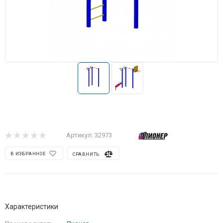
Артикул:
32973
В ИЗБРАННОЕ
СРАВНИТЬ
Характеристики
Производитель
—
Пионер