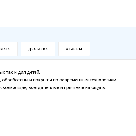
ПЛАТА
ДОСТАВКА
ОТЗЫВЫ
х так и для детей.
, обработаны и покрыты по современным технологиям.
скользящие, всегда теплые и приятные на ощупь.