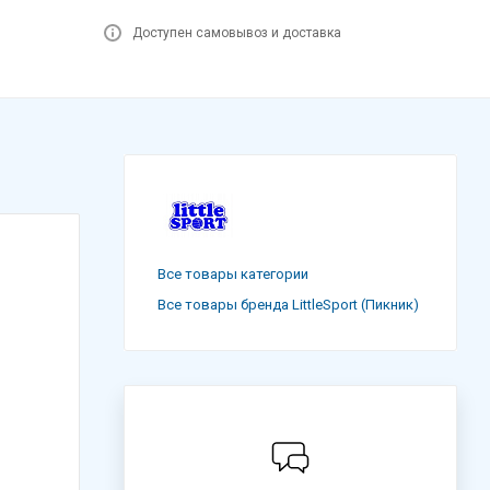
Доступен самовывоз и доставка
Все товары категории
Все товары бренда LittleSport (Пикник)