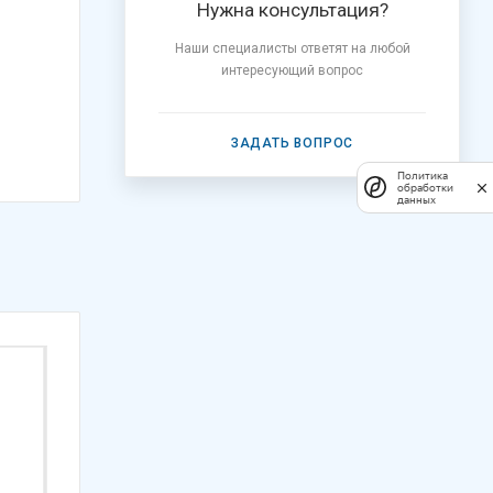
Нужна консультация?
Наши специалисты ответят на любой
интересующий вопрос
ЗАДАТЬ ВОПРОС
Политика
обработки
данных