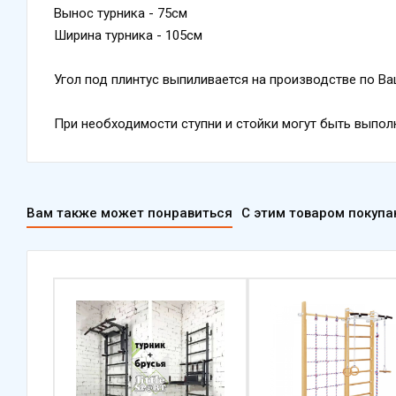
Вынос турника - 75см
Ширина турника - 105см
Угол под плинтус выпиливается на производстве по В
При необходимости ступни и стойки могут быть выпол
Вам также может понравиться
С этим товаром покуп