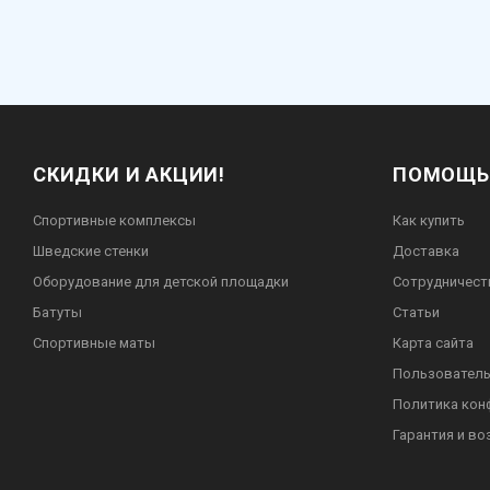
СКИДКИ И АКЦИИ!
ПОМОЩЬ
Спортивные комплексы
Как купить
Шведские стенки
Доставка
Оборудование для детской площадки
Сотрудничест
Батуты
Статьи
Спортивные маты
Карта сайта
Пользователь
Политика кон
Гарантия и во