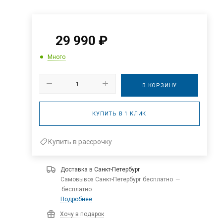
29 990
₽
Много
В КОРЗИНУ
КУПИТЬ В 1 КЛИК
Купить в рассрочку
Доставка в
Санкт-Петербург
Самовывоз Санкт-Петербург бесплатно
—
бесплатно
Подробнее
Хочу в подарок