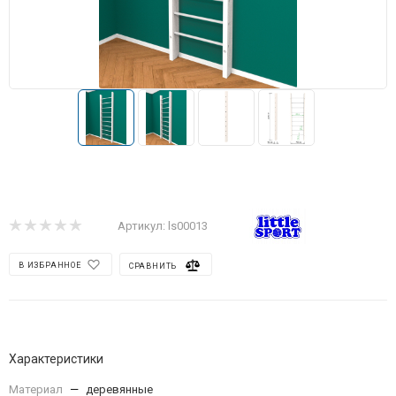
Артикул:
ls00013
В ИЗБРАННОЕ
СРАВНИТЬ
Характеристики
Материал
—
деревянные