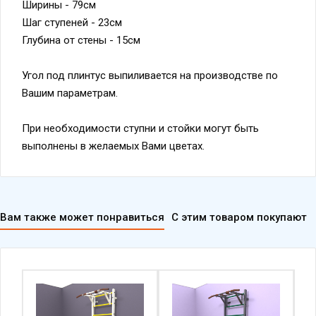
Ширины - 79см
Шаг ступеней - 23см
Глубина от стены - 15см
Угол под плинтус выпиливается на производстве по
Вашим параметрам.
При необходимости ступни и стойки могут быть
выполнены в желаемых Вами цветах.
Вам также может понравиться
С этим товаром покупают