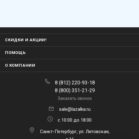
СКИДКИ И АКЦИИ!
ПОМОЩЬ
О КОМПАНИИ
8 (812) 220-93-18
8 (800) 351-21-29
Заказать звонок
sale@lazalka.ru
с 10:00 до 18:00
Санкт-Петербург, ул. Литовская,