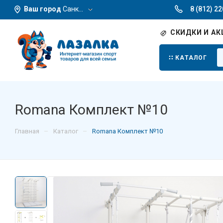
Ваш город
Санкт-Петербург
8 (812) 2
СКИДКИ И АК
КАТАЛОГ
Romana Комплект №10
–
–
Главная
Каталог
Romana Комплект №10