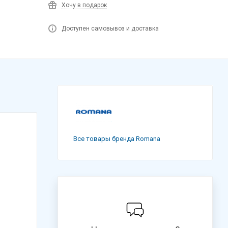
Хочу в подарок
Доступен самовывоз и доставка
Все товары бренда Romana