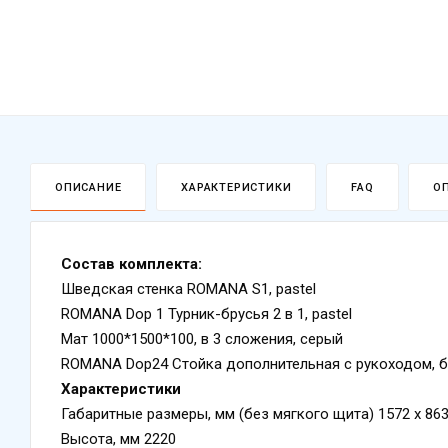
ОПИСАНИЕ
ХАРАКТЕРИСТИКИ
FAQ
О
Состав комплекта:
Шведская стенка ROMANA S1, pastel
ROMANA Dop 1 Турник-брусья 2 в 1, pastel
Мат 1000*1500*100, в 3 сложения, серый
ROMANA Dop24 Стойка дополнительная с рукоходом, 
Характеристики
Габаритные размеры, мм (без мягкого щита) 1572 x 86
Высота, мм 2220