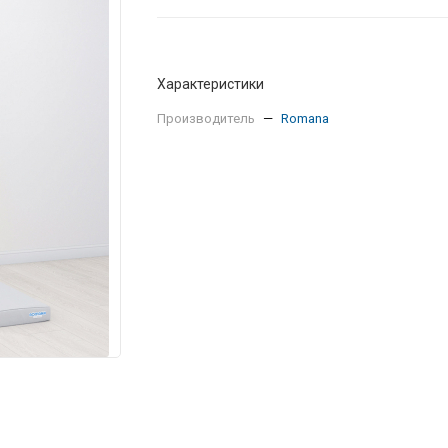
Характеристики
Производитель
—
Romana