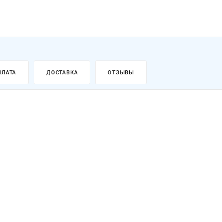
ПЛАТА
ДОСТАВКА
ОТЗЫВЫ