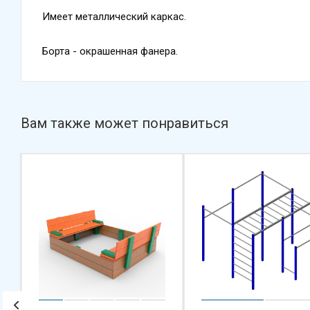
Имеет металлический каркас.
Борта - окрашенная фанера.
Вам также может понравиться