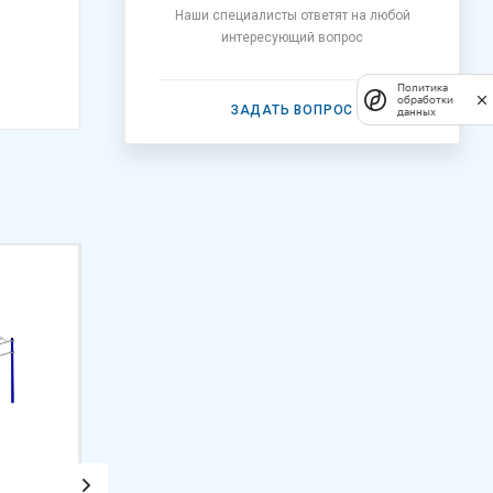
Наши специалисты ответят на любой
интересующий вопрос
Политика
обработки
ЗАДАТЬ ВОПРОС
данных