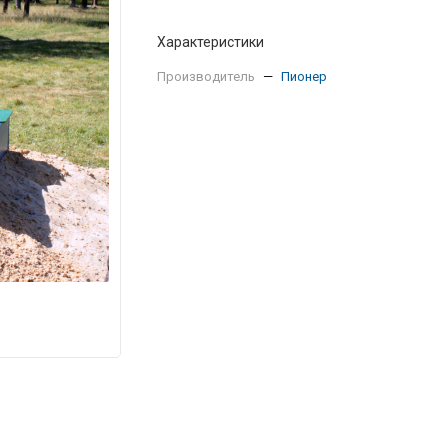
Характеристики
Производитель
—
Пионер