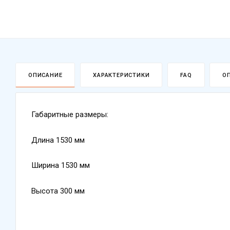
ОПИСАНИЕ
ХАРАКТЕРИСТИКИ
FAQ
О
Габаритные размеры:
Длина 1530 мм
Ширина 1530 мм
Высота 300 мм