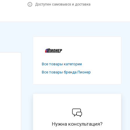
Доступен самовывоз и доставка
Все товары категории
Все товары бренда Пионер
Нужна консультация?