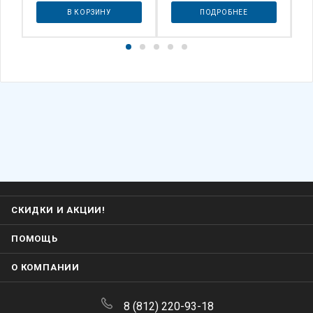
В КОРЗИНУ
ПОДРОБНЕЕ
СКИДКИ И АКЦИИ!
ПОМОЩЬ
О КОМПАНИИ
8 (812) 220-93-18