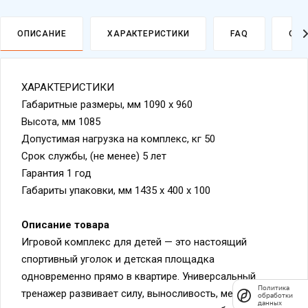
ОПИСАНИЕ
ХАРАКТЕРИСТИКИ
FAQ
ОПЛ
ХАРАКТЕРИСТИКИ
Габаритные размеры, мм 1090 х 960
Высота, мм 1085
Допустимая нагрузка на комплекс, кг 50
Срок службы, (не менее) 5 лет
Гарантия 1 год
Габариты упаковки, мм 1435 х 400 х 100
Описание товара
Игровой комплекс для детей — это настоящий
спортивный уголок и детская площадка
одновременно прямо в квартире. Универсальный
Политика
тренажер развивает силу, выносливость, мелкую
обработки
данных