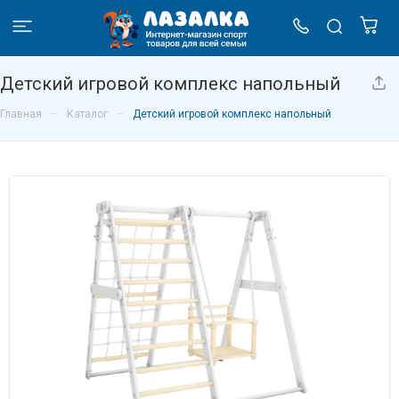
Детский игровой комплекс напольный
–
–
Главная
Каталог
Детский игровой комплекс напольный