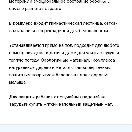
моторику и эмоциональное состояние ребенка с
самого раннего возраста.
В комплекс входит гимнастическая лестница, сетка-
лаз и качели с перекладиной для безопасности.
Устанавливается прямо на пол, подходит для любого
помещения дома и дачи, и даже для улицы в сухую и
теплую погоду. Экологичные материалы комплекса —
натуральное дерево и металл с гипоаллергенным
защитным покрытием безопасны для здоровья
малыша.
Для защиты ребенка от случайных падений не
забудьте купить мягкий напольный защитный мат.