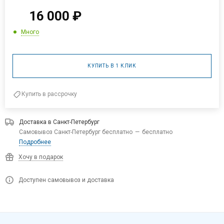
16 000
₽
Много
КУПИТЬ В 1 КЛИК
Купить в рассрочку
Доставка в
Санкт-Петербург
Самовывоз Санкт-Петербург бесплатно
—
бесплатно
Подробнее
Хочу в подарок
Доступен самовывоз и доставка