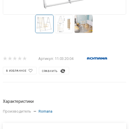
Артикул:
11.03.20.04
В ИЗБРАННОЕ
СРАВНИТЬ
Характеристики
Производитель
—
Romana