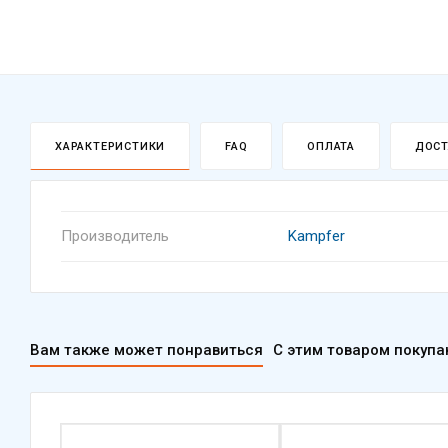
ХАРАКТЕРИСТИКИ
FAQ
ОПЛАТА
ДОСТ
Производитель
Kampfer
Вам также может понравиться
С этим товаром покуп