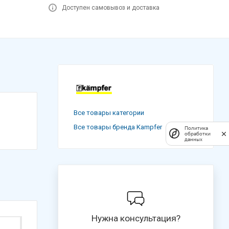
Доступен самовывоз и доставка
Все товары категории
Все товары бренда Kampfer
Политика
обработки
данных
Нужна консультация?