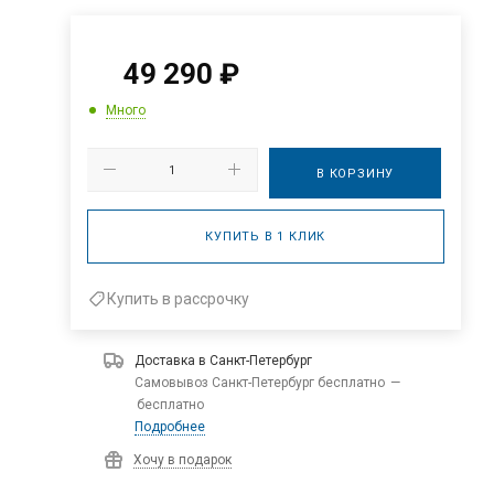
49 290
₽
Много
В КОРЗИНУ
КУПИТЬ В 1 КЛИК
Купить в рассрочку
Доставка в
Санкт-Петербург
Самовывоз Санкт-Петербург бесплатно
—
бесплатно
Подробнее
Хочу в подарок