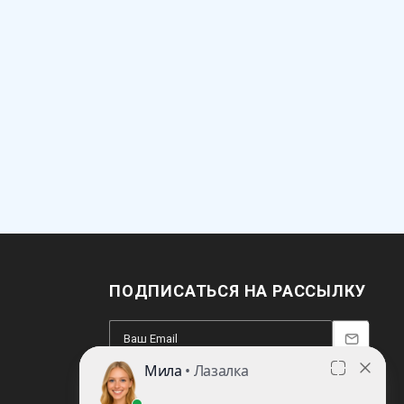
ПОДПИСАТЬСЯ НА РАССЫЛКУ
8 (812) 220-93-18