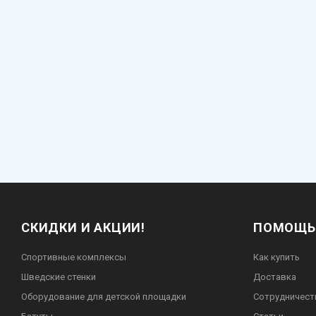
СКИДКИ И АКЦИИ!
ПОМОЩЬ
Спортивные комплексы
Как купить
Шведские стенки
Доставка
Оборудование для детской площадки
Сотрудничест