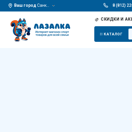
Ваш город
Санкт-Петербург
8 (812) 2
СКИДКИ И АК
КАТАЛОГ