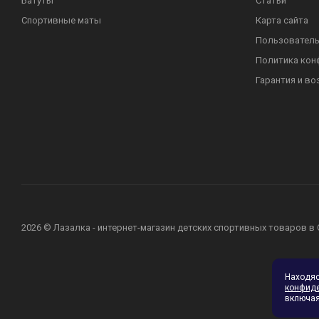
Батуты
Статьи
Спортивные маты
Карта сайта
Пользователь
Политика кон
Гарантия и во
2026 © Лазалка - интернет-магазин детских спортивных товаров в
Находя
конфид
включая