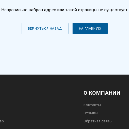
Неправильно набран адрес или такой страницы не существует
ВЕРНУТЬСЯ НАЗАД
НА ГЛАВНУЮ
О КОМПАНИИ
Контакты
Отзывы
во
Обратная связь