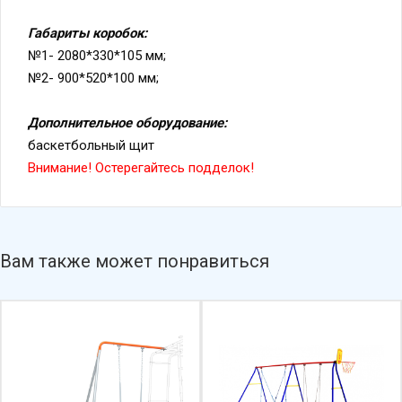
Габариты коробок:
№1- 2080*330*105 мм;
№2- 900*520*100 мм;
Дополнительное оборудование:
баскетбольный щит
Внимание! Остерегайтесь подделок!
Вам также может понравиться