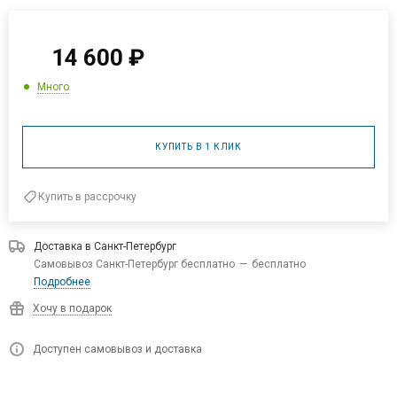
14 600
₽
Много
КУПИТЬ В 1 КЛИК
Купить в рассрочку
Доставка в
Санкт-Петербург
Самовывоз Санкт-Петербург бесплатно
—
бесплатно
Подробнее
Хочу в подарок
Доступен самовывоз и доставка