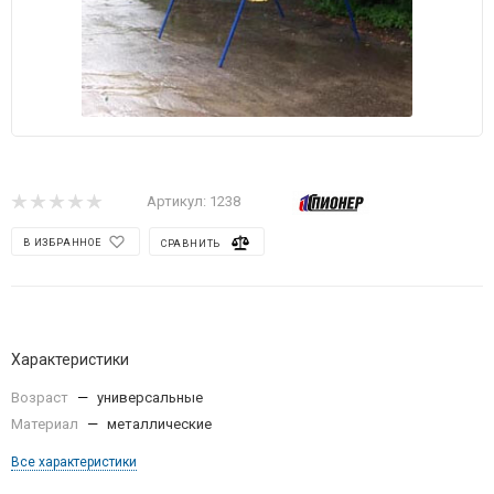
Артикул:
1238
В ИЗБРАННОЕ
СРАВНИТЬ
Характеристики
Возраст
—
универсальные
Материал
—
металлические
Все характеристики