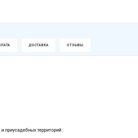
ПЛАТА
ДОСТАВКА
ОТЗЫВЫ
 и приусадебных территорий :