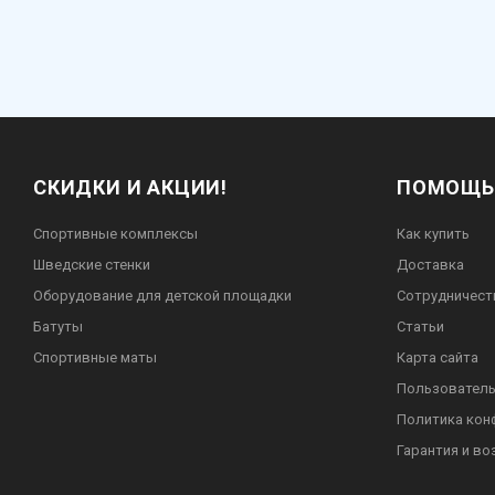
СКИДКИ И АКЦИИ!
ПОМОЩЬ
Спортивные комплексы
Как купить
Шведские стенки
Доставка
Оборудование для детской площадки
Сотрудничест
Батуты
Статьи
Спортивные маты
Карта сайта
Пользователь
Политика кон
Гарантия и во