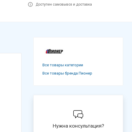
Доступен самовывоз и доставка
Все товары категории
Все товары бренда Пионер
Нужна консультация?