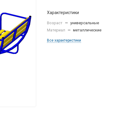
Характеристики
Возраст
—
универсальные
Материал
—
металлические
Все характеристики