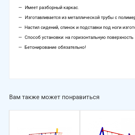
Имеет разборный каркас.
Изготавливается из металлической трубы с полим
Настил сидений, спинок и подставки под ноги изго
Способ установки: на горизонтальную поверхность
Бетонирование обязательно!
Вам также может понравиться