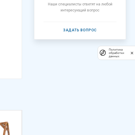
Наши специалисты ответят на любой
интересующий вопрос
ЗАДАТЬ ВОПРОС
Политика
обработки
данных