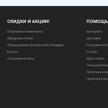
СКИДКИ И АКЦИИ!
ПОМОЩЬ
Спортивные комплексы
Как купить
Шведские стенки
Доставка
Оборудование для детской площадки
Сотрудничест
Батуты
Статьи
Спортивные маты
Карта сайта
Пользователь
Политика кон
Гарантия и во