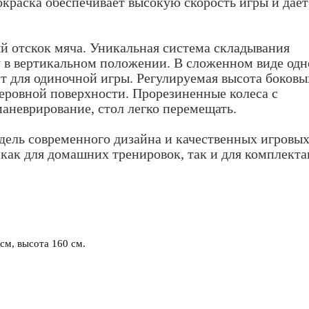
окраска обеспечивает высокую скорость игры и дает
 отскок мяча. Уникальная система складывания
 в вертикальном положении. В сложенном виде одн
 для одиночной игры. Регулируемая высота боковы
неровной поверхности. Прорезиненные колеса с
аневрирование, стол легко перемещать.
дель современного дизайна и качественных игровы
как для домашних тренировок, так и для комплект
см, высота 160 см.