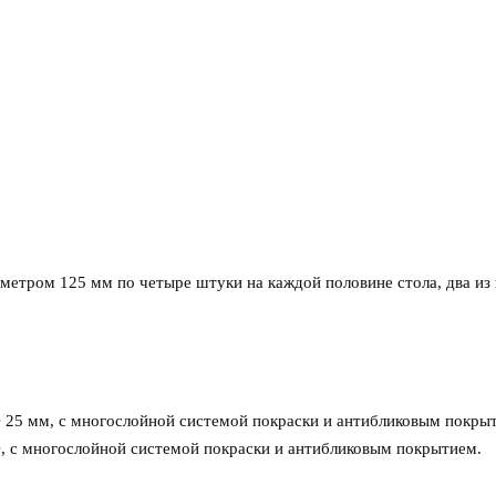
метром 125 мм по четыре штуки на каждой половине стола, два из 
25 мм, с многослойной системой покраски и антибликовым покры
 с многослойной системой покраски и антибликовым покрытием.