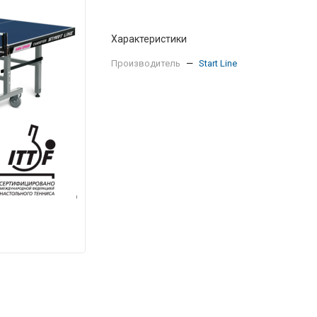
Характеристики
Производитель
—
Start Line