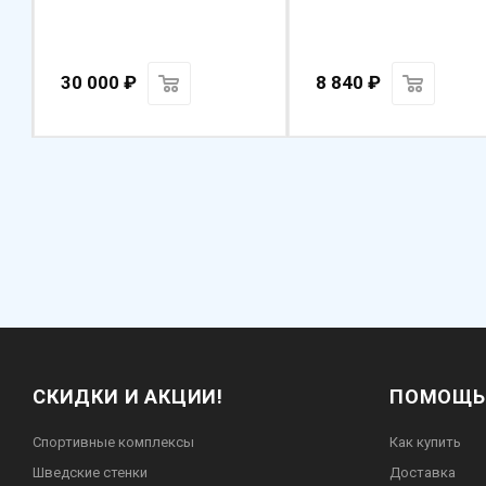
30 000
₽
8 840
₽
СКИДКИ И АКЦИИ!
ПОМОЩЬ
Спортивные комплексы
Как купить
Шведские стенки
Доставка