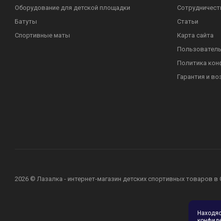
Оборудование для детской площадки
Сотрудничест
Батуты
Статьи
Спортивные маты
Карта сайта
Пользователь
Политика кон
Гарантия и во
2026 © Лазалка - интернет-магазин детских спортивных товаров в
Находя
конфид