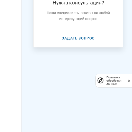
Нужна консультация?
Наши специалисты ответят на любой
интересующий вопрос
ЗАДАТЬ ВОПРОС
Политика
обработки
данных