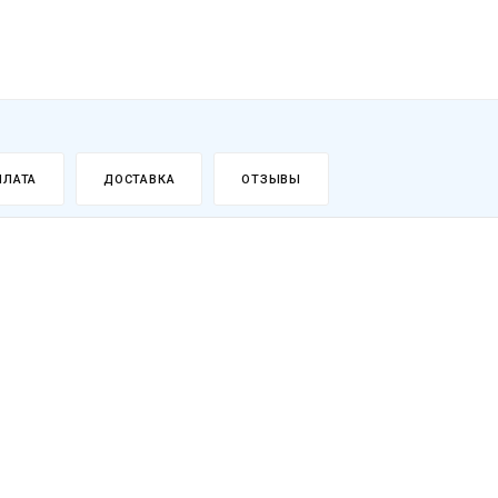
ПЛАТА
ДОСТАВКА
ОТЗЫВЫ