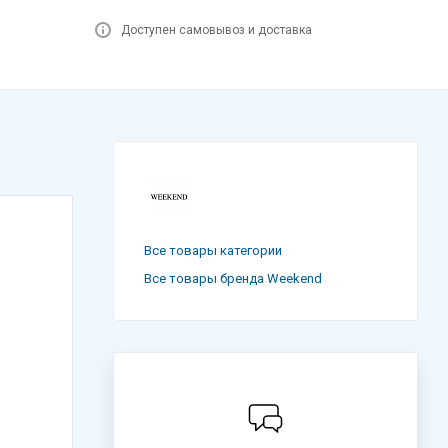
Доступен самовывоз и доставка
Все товары категории
Все товары бренда Weekend