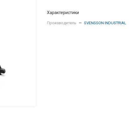
Характеристики
Производитель
—
SVENSSON INDUSTRIAL