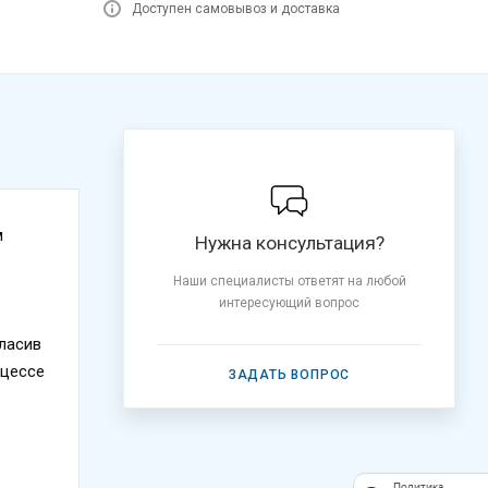
Доступен самовывоз и доставка
м
Нужна консультация?
Наши специалисты ответят на любой
интересующий вопрос
ласив
оцессе
ЗАДАТЬ ВОПРОС
Политика