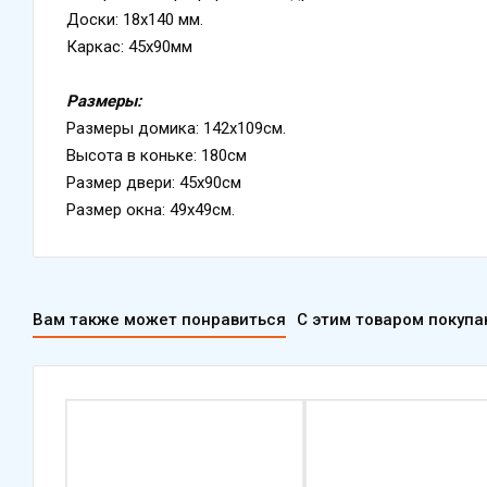
Доски: 18х140 мм.
Каркас: 45х90мм
Размеры:
Размеры домика: 142х109см.
Высота в коньке: 180см
Размер двери: 45х90см
Размер окна: 49х49см.
Вам также может понравиться
С этим товаром покуп