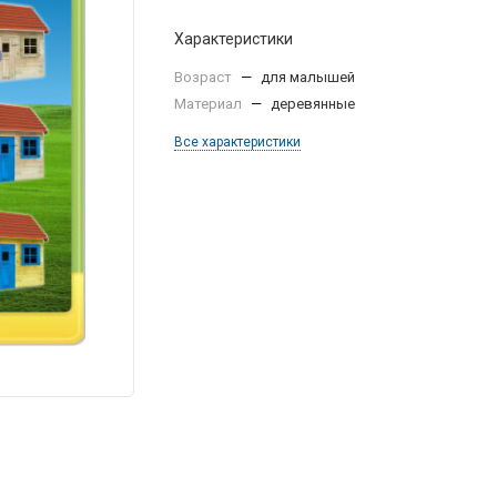
Характеристики
Возраст
—
для малышей
Материал
—
деревянные
Все характеристики