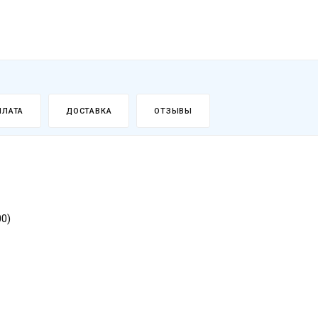
ПЛАТА
ДОСТАВКА
ОТЗЫВЫ
00)