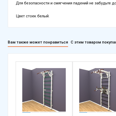
Для безопасности и смягчения падений не забудьте 
Цвет стоек белый.
Вам также может понравиться
С этим товаром покуп