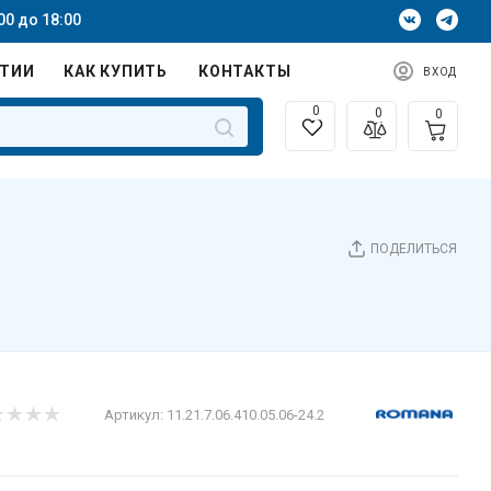
00 до 18:00
НТИИ
КАК КУПИТЬ
КОНТАКТЫ
ВХОД
0
0
0
ПОДЕЛИТЬСЯ
Артикул:
11.21.7.06.410.05.06-24.2