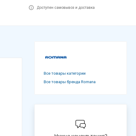
Доступен самовывоз и доставка
Все товары категории
Все товары бренда Romana