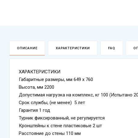
ОПИСАНИЕ
ХАРАКТЕРИСТИКИ
FAQ
О
ХАРАКТЕРИСТИКИ
Габаритные размеры, мм 649 х 760
Высота, мм 2200
Допустимая нагрузка на комплекс, кг 100 (Испытано 2
Срок службы, (не менее) 5 лет
Гарантия 1 год
Турник фиксированный, не регулируется
Кронштейны к стене пластиковые 2 шт
Расстояние до стены 110 мм