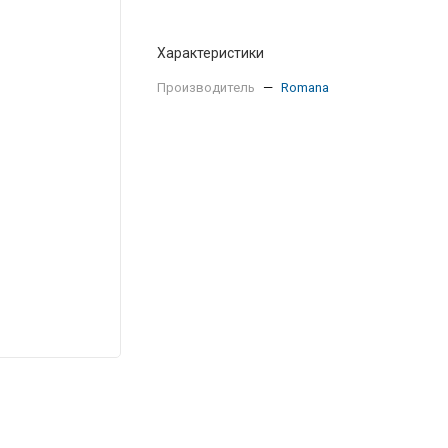
Характеристики
Производитель
—
Romana