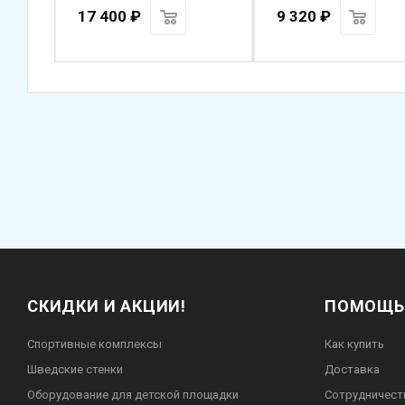
17 400
₽
9 320
₽
СКИДКИ И АКЦИИ!
ПОМОЩЬ
Спортивные комплексы
Как купить
Шведские стенки
Доставка
Оборудование для детской площадки
Сотрудничест