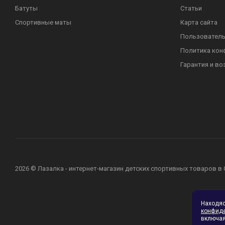
Батуты
Статьи
Спортивные маты
Карта сайта
Пользователь
Политика кон
Гарантия и во
2026 © Лазалка - интернет-магазин детских спортивных товаров в
Находя
конфид
включая