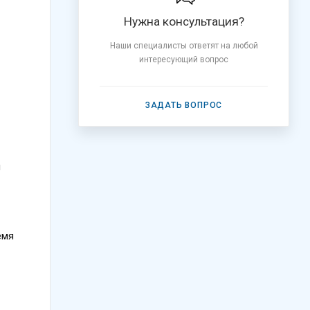
Нужна консультация?
Наши специалисты ответят на любой
интересующий вопрос
ЗАДАТЬ ВОПРОС
и
емя