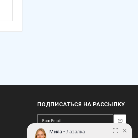
19 220
₽
25 360
₽
ПОДПИСАТЬСЯ НА РАССЫЛКУ