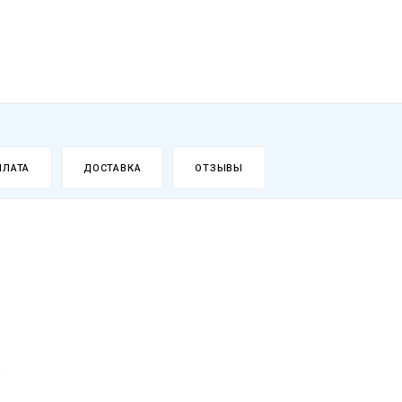
ПЛАТА
ДОСТАВКА
ОТЗЫВЫ
3