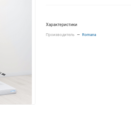
Характеристики
Производитель
—
Romana