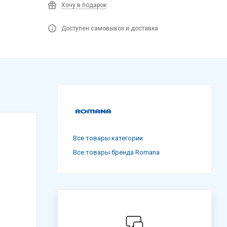
Хочу в подарок
Доступен самовывоз и доставка
Все товары категории
Все товары бренда Romana