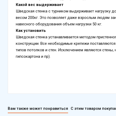
Какой вес выдерживает
Шведская стенка с турником выдерживает нагрузку до
весом 200кг. Это позволяет даже взрослым людям за
навесного оборудования объем нагрузки 50 кг.
Как установить
Шведская стенка устанавливается методом пристенног
конструкции. Все необходимые крепежи поставляются 
типов потолков и стен. Исключением являются стены, 
гипсокартона и пр).
Вам также может понравиться
С этим товаром покуп