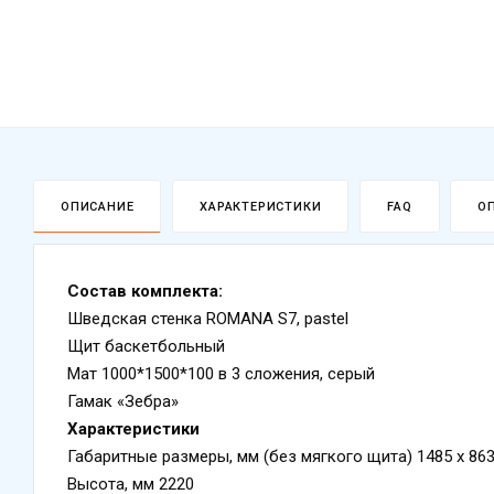
ОПИСАНИЕ
ХАРАКТЕРИСТИКИ
FAQ
О
Состав комплекта:
Шведская стенка ROMANA S7, pastel
Щит баскетбольный
Мат 1000*1500*100 в 3 сложения, серый
Гамак «Зебра»
Характеристики
Габаритные размеры, мм (без мягкого щита) 1485 x 86
Высота, мм 2220