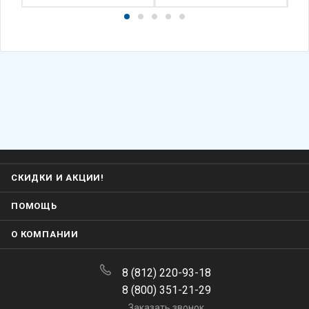
СКИДКИ И АКЦИИ!
ПОМОЩЬ
О КОМПАНИИ
8 (812) 220-93-18
8 (800) 351-21-29
Заказать звонок