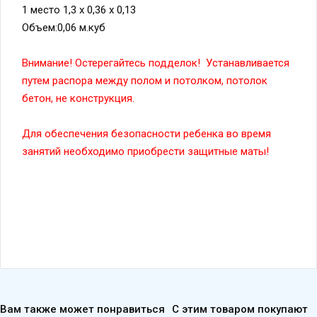
Объем:0,06 м.куб
Внимание! Остерегайтесь подделок! Устанавливается
путем распора между полом и потолком, потолок
бетон, не конструкция.
Для обеспечения безопасности ребенка во время
занятий необходимо приобрести защитные маты!
Вам также может понравиться
С этим товаром покупают