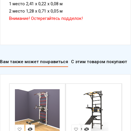
1 место 2,41 х 0,22 х 0,08 м
2 место 1,28 х 0,71 х 0,05 м
Внимание! Остерегайтесь подделок!
Вам также может понравиться
С этим товаром покупают