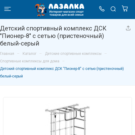
Детский спортивный комплекс ДСК
"Пионер-8" с сетью (пристеночный)
белый-серый
–
–
–
Главная
Каталог
Детские спортивные комплексы
–
Спортивные комплексы для дома
Детский спортивный комплекс ДСК "Пионер-8" с сетью (пристеночный)
белый-серый