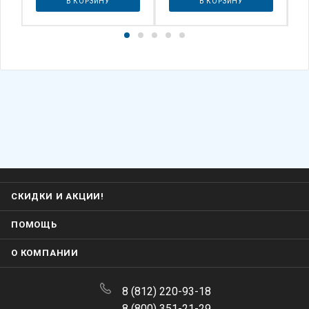
СКИДКИ И АКЦИИ!
ПОМОЩЬ
О КОМПАНИИ
8 (812) 220-93-18
8 (800) 351-21-29