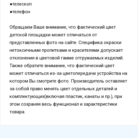
●телефон
Обращаем Ваше внимание, что фактический цвет
детской площадки может отличаться от
представленных фото на сайте. Специфика окраски
нетоксичными пропитками и красителями допускает
отклонения в цветовой гамме отгружаемых изделий.
Также обратите внимание, что фактический цвет
может отличаться из-за цветопередачи устройства на
котором Вы смотрите фото. Производитель оставляет
за собой право менять цвет отдельных деталей и
комплектующих(включая пластик, канаты и пр.), при
этом сохраняя весь функционал и характеристики
товара.
Вам также может понравиться
С этим товаром покупают