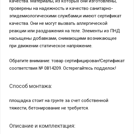
проверены на надежность и качество санитарно-
эпидемиологическими службами,и имеют сертификат
качества. Они не могут вызвать аллергической
реакции или раздражения на теле. Элементы из ПНД
насыщены добавками, снимающими возникающее
при движении статическое напряжение.
Обратите внимание: товар сертифицирован!Сертификат
соответствия № 0814209. Остерегайтесь подделок!
Способ монтажа:
площадка стоит на грунте за счет собственной
тяжести, бетонирование не требуется.
Описание и комплектация: