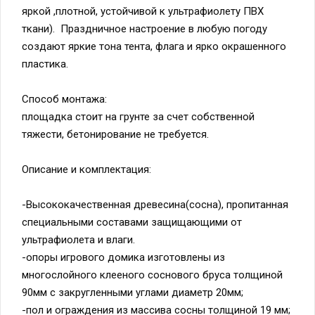
яркой ,плотной, устойчивой к ультрафиолету ПВХ
ткани). Праздничное настроение в любую погоду
создают яркие тона тента, флага и ярко окрашенного
пластика.
Способ монтажа:
площадка стоит на грунте за счет собственной
тяжести, бетонирование не требуется.
Описание и комплектация:
-Высококачественная древесина(сосна), пропитанная
специальными составами защищающими от
ультрафиолета и влаги.
-опоры игрового домика изготовлены из
многослойного клееного соснового бруса толщиной
90мм с закругленными углами диаметр 20мм;
-пол и ограждения из массива сосны толщиной 19 мм;