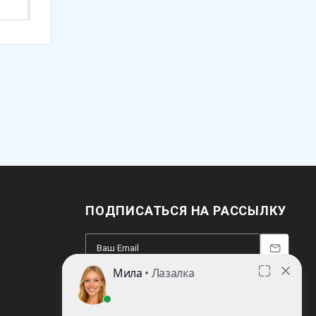
ПОДПИСАТЬСЯ НА РАССЫЛКУ
8 (812) 220-93-18
8 (800) 351-21-29