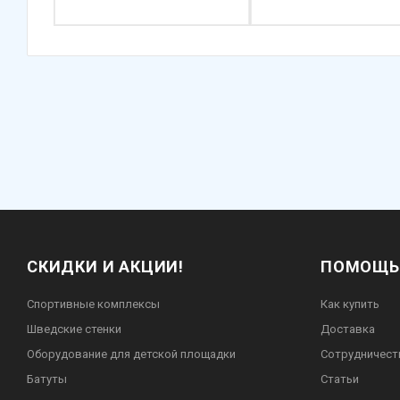
СКИДКИ И АКЦИИ!
ПОМОЩЬ
Спортивные комплексы
Как купить
Шведские стенки
Доставка
Оборудование для детской площадки
Сотрудничест
Батуты
Статьи