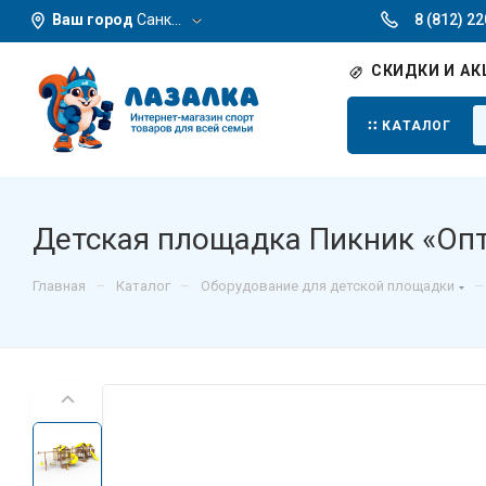
Ваш город
Санкт-Петербург
8 (812) 2
СКИДКИ И АК
КАТАЛОГ
Детская площадка Пикник «Оп
–
–
–
Главная
Каталог
Оборудование для детской площадки