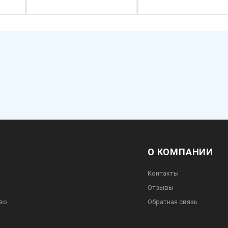
О КОМПАНИИ
Контакты
Отзывы
во
Обратная связь