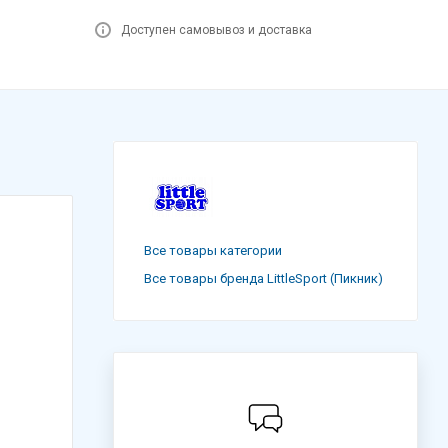
Доступен самовывоз и доставка
Все товары категории
Все товары бренда LittleSport (Пикник)