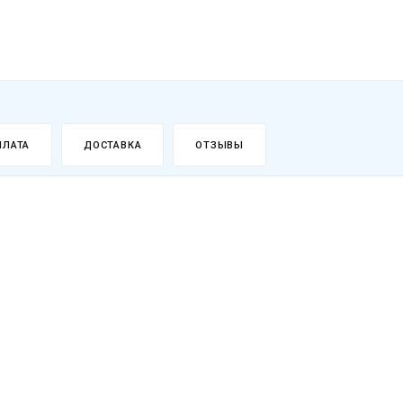
ПЛАТА
ДОСТАВКА
ОТЗЫВЫ