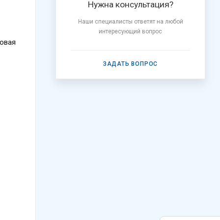
Нужна консультация?
Наши специалисты ответят на любой
интересующий вопрос
товая
ЗАДАТЬ ВОПРОС