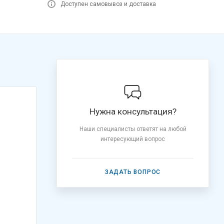
Доступен самовывоз и доставка
Нужна консультация?
Наши специалисты ответят на любой
интересующий вопрос
ЗАДАТЬ ВОПРОС