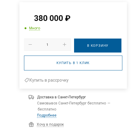
380 000
₽
Много
В КОРЗИНУ
КУПИТЬ В 1 КЛИК
Купить в рассрочку
Доставка в
Санкт-Петербург
Самовывоз Санкт-Петербург бесплатно
—
бесплатно
Подробнее
Хочу в подарок