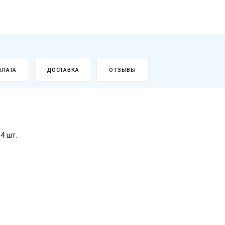
ПЛАТА
ДОСТАВКА
ОТЗЫВЫ
4 шт.