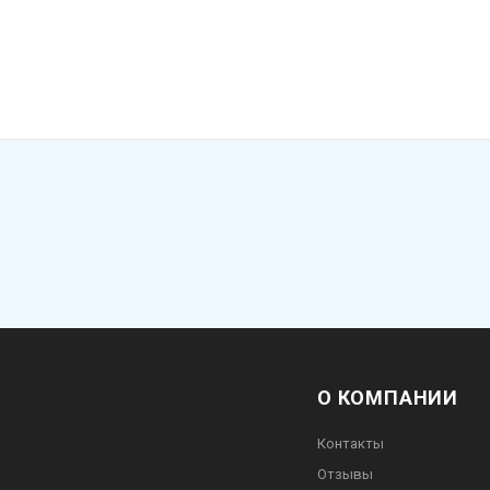
О КОМПАНИИ
Контакты
Отзывы