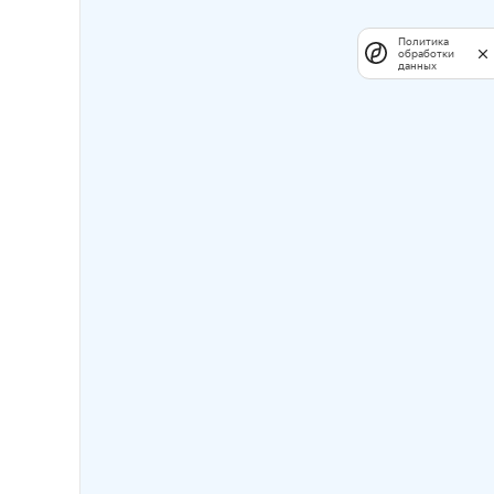
Политика
обработки
данных