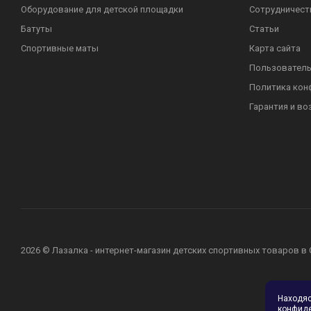
Оборудование для детской площадки
Сотрудничест
Батуты
Статьи
Спортивные маты
Карта сайта
Пользователь
Политика кон
Гарантия и во
2026 © Лазалка - интернет-магазин детских спортивных товаров в
Находя
конфид