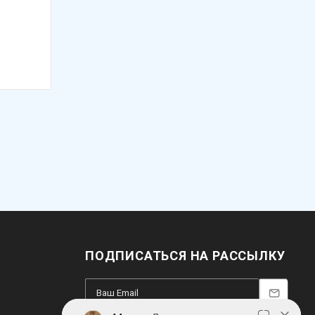
ПОДПИСАТЬСЯ НА РАССЫЛКУ