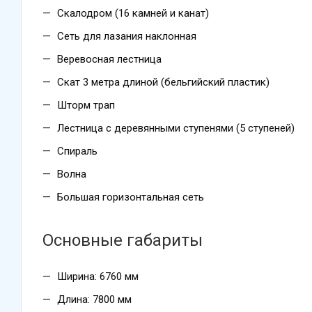
Скалодром (16 камней и канат)
Сеть для лазания наклонная
Веревосная лестница
Скат 3 метра длиной (бельгийский пластик)
Шторм трап
Лестница с деревянными ступенями (5 ступеней)
Спираль
Волна
Большая горизонтальная сеть
Основные габариты
Ширина: 6760 мм
Длина: 7800 мм