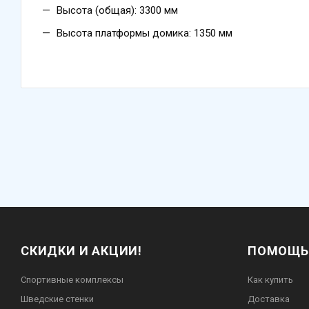
Высота (общая): 3300 мм
Высота платформы домика: 1350 мм
СКИДКИ И АКЦИИ!
ПОМОЩЬ
Спортивные комплексы
Как купить
Шведские стенки
Доставка