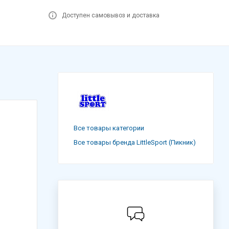
Доступен самовывоз и доставка
Все товары категории
Все товары бренда LittleSport (Пикник)