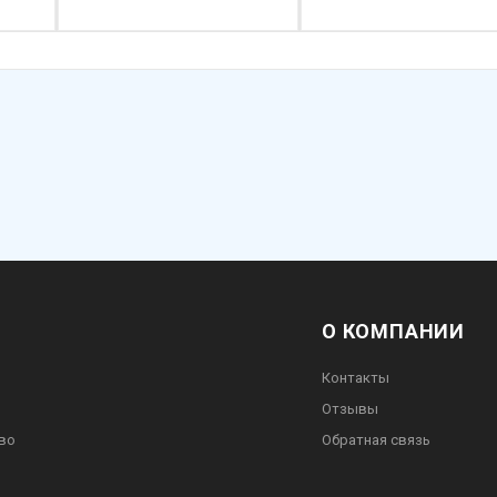
О КОМПАНИИ
Контакты
Отзывы
во
Обратная связь