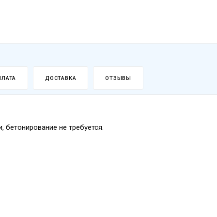
ПЛАТА
ДОСТАВКА
ОТЗЫВЫ
, бетонирование не требуется.