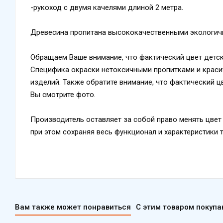
-рукоход с двумя качелями длиной 2 метра.
Древесина пропитана высококачественными экологичн
Обращаем Ваше внимание, что фактический цвет детск
Специфика окраски нетоксичными пропитками и краси
изделий. Также обратите внимание, что фактический ц
Вы смотрите фото.
Производитель оставляет за собой право менять цвет 
при этом сохраняя весь функционал и характеристики 
Вам также может понравиться
С этим товаром покуп