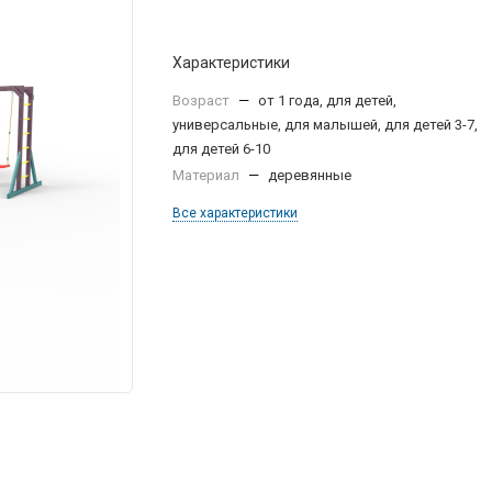
Характеристики
Возраст
—
от 1 года, для детей,
универсальные, для малышей, для детей 3-7,
для детей 6-10
Материал
—
деревянные
Все характеристики