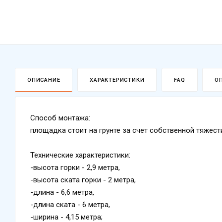
ОПИСАНИЕ
ХАРАКТЕРИСТИКИ
FAQ
О
Способ монтажа:
площадка стоит на грунте за счет собственной тяжести
Технические характеристики:
-высота горки - 2,9 метра,
-высота ската горки - 2 метра,
-длина - 6,6 метра,
-длина ската - 6 метра,
-ширина - 4,15 метра;