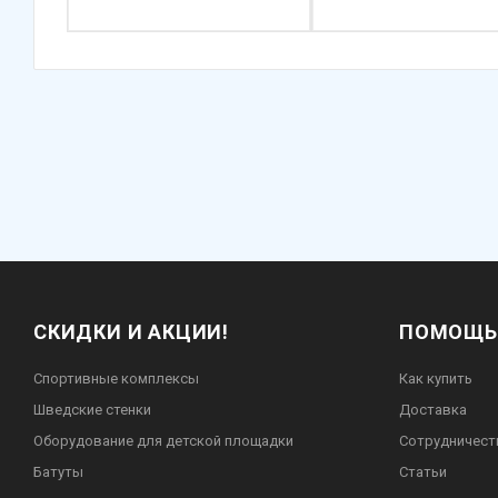
СКИДКИ И АКЦИИ!
ПОМОЩЬ
Спортивные комплексы
Как купить
Шведские стенки
Доставка
Оборудование для детской площадки
Сотрудничест
Батуты
Статьи