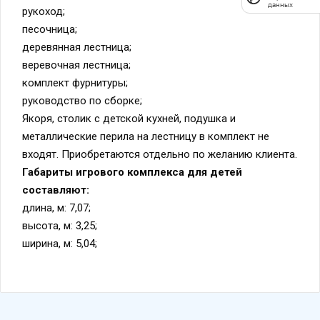
данных
рукоход;
песочница;
деревянная лестница;
веревочная лестница;
комплект фурнитуры;
руководство по сборке;
Якоря, столик с детской кухней, подушка и
металлические перила на лестницу в комплект не
входят. Приобретаются отдельно по желанию клиента.
Габариты игрового комплекса для детей
составляют:
длина, м: 7,07;
высота, м: 3,25;
ширина, м: 5,04;