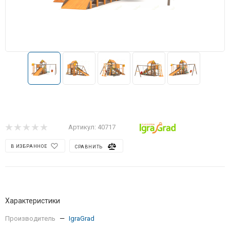
Артикул:
40717
В ИЗБРАННОЕ
СРАВНИТЬ
Характеристики
Производитель
—
IgraGrad