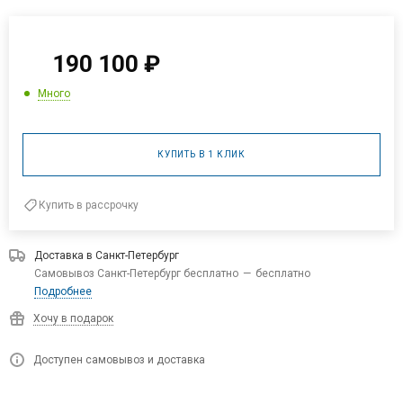
190 100
₽
Много
КУПИТЬ В 1 КЛИК
Купить в рассрочку
Доставка в
Санкт-Петербург
Самовывоз Санкт-Петербург бесплатно
—
бесплатно
Подробнее
Хочу в подарок
Доступен самовывоз и доставка