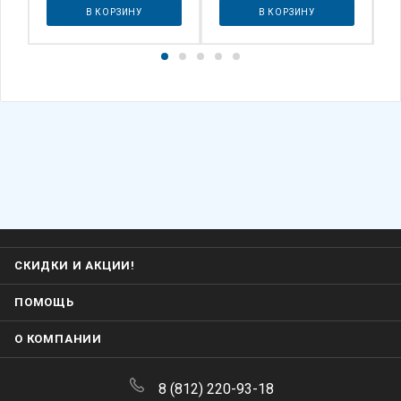
В КОРЗИНУ
В КОРЗИНУ
СКИДКИ И АКЦИИ!
ПОМОЩЬ
О КОМПАНИИ
8 (812) 220-93-18