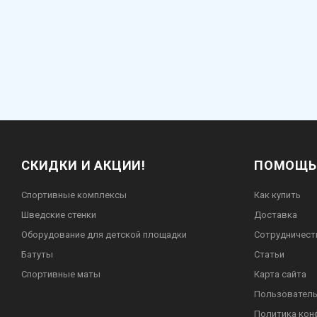
СКИДКИ И АКЦИИ!
ПОМОЩЬ
Спортивные комплексы
Как купить
Шведские стенки
Доставка
Оборудование для детской площадки
Сотрудничест
Батуты
Статьи
Спортивные маты
Карта сайта
Пользователь
Политика кон