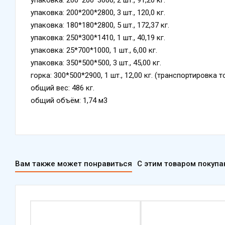
упаковка: 200*200*2800, 3 шт., 120,0 кг.
упаковка: 180*180*2800, 5 шт., 172,37 кг.
упаковка: 250*300*1410, 1 шт., 40,19 кг.
упаковка: 25*700*1000, 1 шт., 6,00 кг.
упаковка: 350*500*500, 3 шт., 45,00 кг.
горка: 300*500*2900, 1 шт., 12,00 кг. (транспортировка 
общий вес: 486 кг.
общий объём: 1,74 м3
Вам также может понравиться
С этим товаром покуп