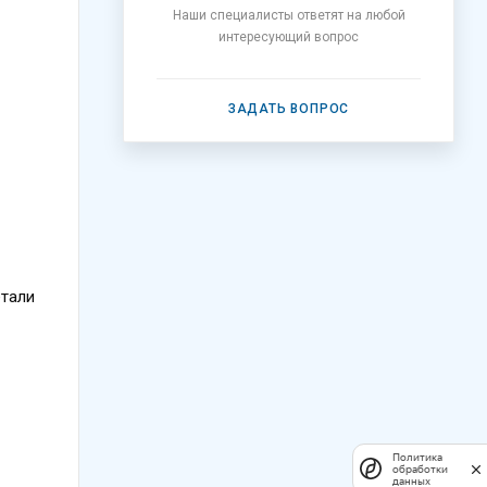
Наши специалисты ответят на любой
интересующий вопрос
ЗАДАТЬ ВОПРОС
етали
Политика
обработки
данных