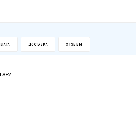
ПЛАТА
ДОСТАВКА
ОТЗЫВЫ
 SF2: