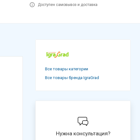
Доступен самовывоз и доставка
Все товары категории
Все товары бренда IgraGrad
Нужна консультация?