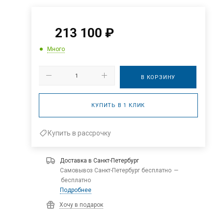
213 100
₽
Много
В КОРЗИНУ
КУПИТЬ В 1 КЛИК
Купить в рассрочку
Доставка в
Санкт-Петербург
Самовывоз Санкт-Петербург бесплатно
—
бесплатно
Подробнее
Хочу в подарок