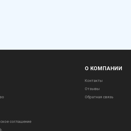
О КОМПАНИИ
Контакты
Отзывы
во
Обратная связь
ское соглашение
ф.