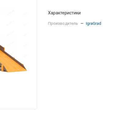
Характеристики
Производитель
—
IgraGrad