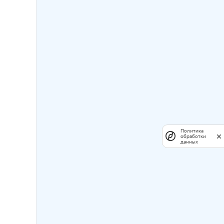
Политика
обработки
данных