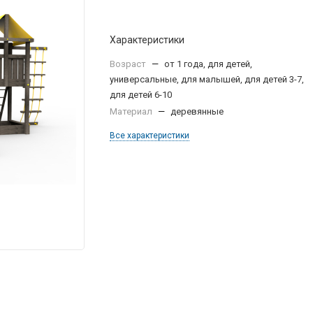
Характеристики
Возраст
—
от 1 года, для детей,
универсальные, для малышей, для детей 3-7,
для детей 6-10
Материал
—
деревянные
Все характеристики