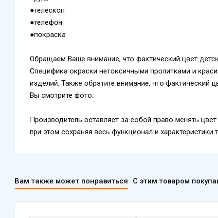
●телескоп
●телефон
●покраска
Обращаем Ваше внимание, что фактический цвет детск
Специфика окраски нетоксичными пропитками и краси
изделий. Также обратите внимание, что фактический ц
Вы смотрите фото.
Производитель оставляет за собой право менять цвет 
при этом сохраняя весь функционал и характеристики 
Вам также может понравиться
С этим товаром покуп