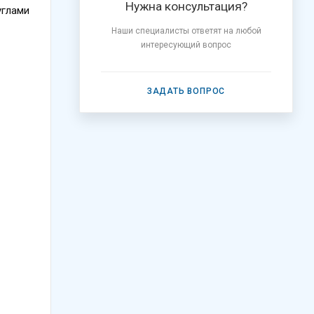
Нужна консультация?
углами
Наши специалисты ответят на любой
интересующий вопрос
ЗАДАТЬ ВОПРОС