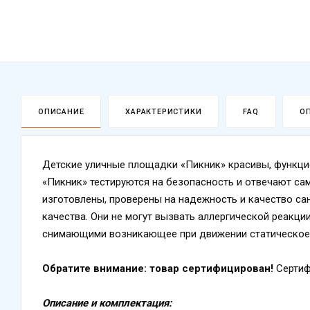
ОПИСАНИЕ
ХАРАКТЕРИСТИКИ
FAQ
О
Детские уличные площадки «Пикник» красивы, функц
«Пикник» тестируются на безопасность и отвечают са
изготовлены, проверены на надежность и качество с
качества. Они не могут вызвать аллергической реакц
снимающими возникающее при движении статическое
Обратите внимание: товар сертифицирован!
Сертиф
Описание и комплектация: