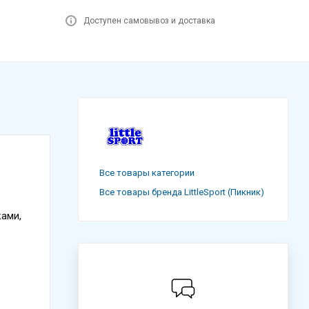
Доступен самовывоз и доставка
Все товары категории
Все товары бренда LittleSport (Пикник)
ками,