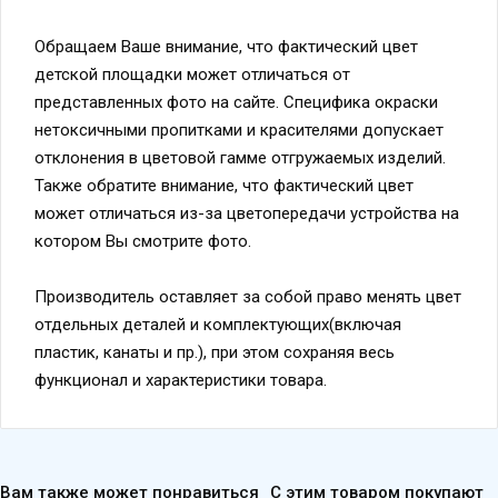
Обращаем Ваше внимание, что фактический цвет
детской площадки может отличаться от
представленных фото на сайте. Специфика окраски
нетоксичными пропитками и красителями допускает
отклонения в цветовой гамме отгружаемых изделий.
Также обратите внимание, что фактический цвет
может отличаться из-за цветопередачи устройства на
котором Вы смотрите фото.
Производитель оставляет за собой право менять цвет
отдельных деталей и комплектующих(включая
пластик, канаты и пр.), при этом сохраняя весь
функционал и характеристики товара.
Вам также может понравиться
С этим товаром покупают