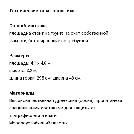
Технические характеристики:
Способ монтажа:
площадка стоит на грунте за счет собственной
тяжести, бетонирование не требуется.
Размеры:
площадь: 4,1 х 4,6 м;
высота: 3,2 м;
длина горки: 295 см, ширина 48 см.
Материалы:
Высококачественная древесина (сосна), пропитанная
специальными составами для защиты от
ультрафиолета и влаги.
Морозоустойчивый пластик
Штатная комплектация: