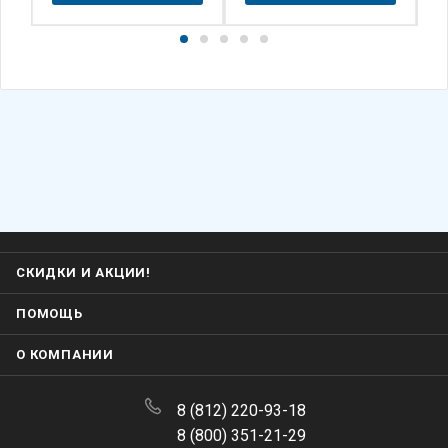
СКИДКИ И АКЦИИ!
ПОМОЩЬ
О КОМПАНИИ
8 (812) 220-93-18
8 (800) 351-21-29
Заказать звонок