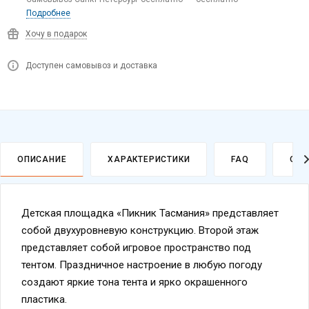
Хочу в подарок
Доступен самовывоз и доставка
ОПИСАНИЕ
ХАРАКТЕРИСТИКИ
FAQ
ОПЛ
Детская площадка «Пикник Тасмания» представляет
собой двухуровневую конструкцию. Второй этаж
представляет собой игровое пространство под
тентом. Праздничное настроение в любую погоду
создают яркие тона тента и ярко окрашенного
пластика.