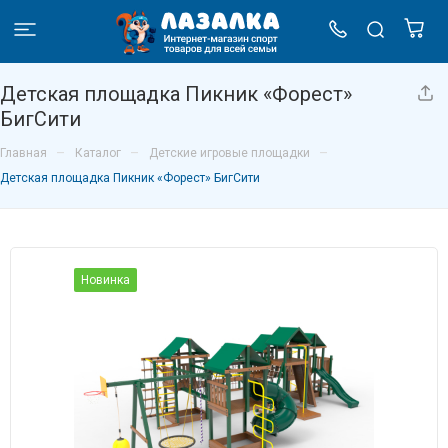
Детская площадка Пикник «Форест»
БигСити
–
–
–
Главная
Каталог
Детские игровые площадки
Детская площадка Пикник «Форест» БигСити
Новинка