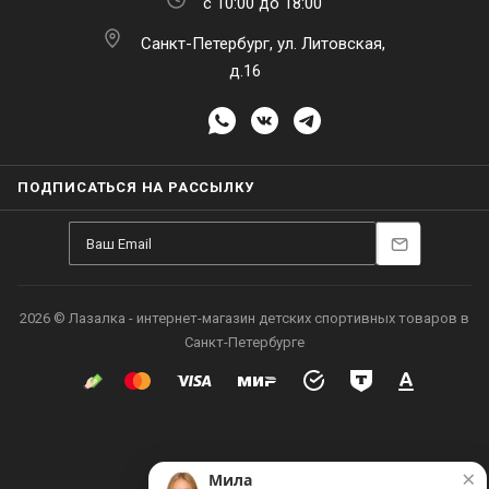
с 10:00 до 18:00
Санкт-Петербург, ул. Литовская,
д.16
ПОДПИСАТЬСЯ НА РАССЫЛКУ
2026 © Лазалка - интернет-магазин детских спортивных товаров в
Санкт-Петербурге
×
Мила