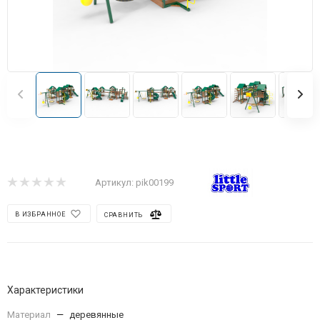
Артикул:
pik00199
В ИЗБРАННОЕ
СРАВНИТЬ
Характеристики
Материал
—
деревянные