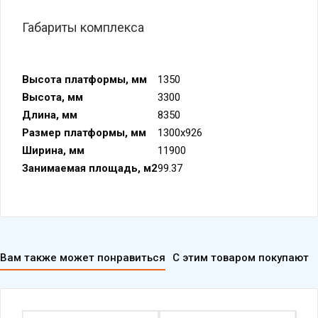
Габариты комплекса
Высота платформы, мм
1350
Высота, мм
3300
Длина, мм
8350
Размер платформы, мм
1300х926
Ширина, мм
11900
Занимаемая площадь, м2
99.37
Вам также может понравиться
С этим товаром покупают