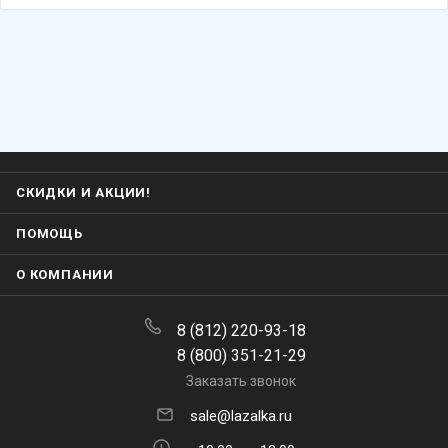
СКИДКИ И АКЦИИ!
ПОМОЩЬ
О КОМПАНИИ
8 (812) 220-93-18
8 (800) 351-21-29
Заказать звонок
sale@lazalka.ru