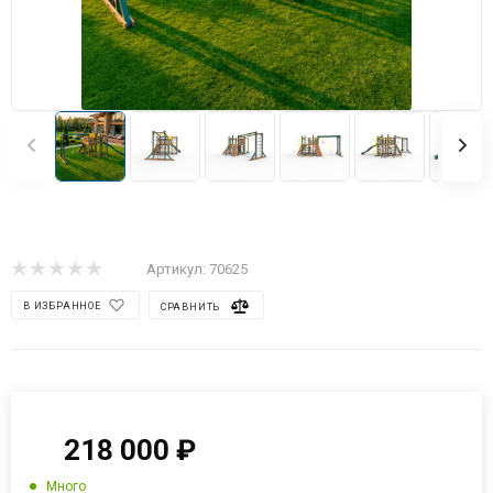
Артикул:
70625
В ИЗБРАННОЕ
СРАВНИТЬ
218 000
₽
Много