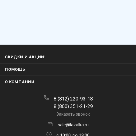
СКИДКИ И АКЦИИ!
ПОМОЩЬ
О КОМПАНИИ
8 (812) 220-93-18
8 (800) 351-21-29
Заказать звонок
sale@lazalka.ru
с 10:00 до 18:00