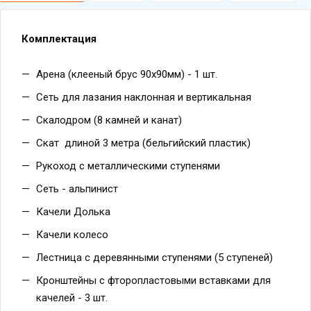
Комплектация
Арена (клееный брус 90х90мм) - 1 шт.
Сеть для лазания наклонная и вертикальная
Скалодром (8 камней и канат)
Скат длиной 3 метра (бельгийский пластик)
Рукоход с металлическими ступенями
Сеть - альпинист
Качели Долька
Качели колесо
Лестница с деревянными ступенями (5 ступеней)
Кронштейны с фторопластовыми вставками для
качелей - 3 шт.