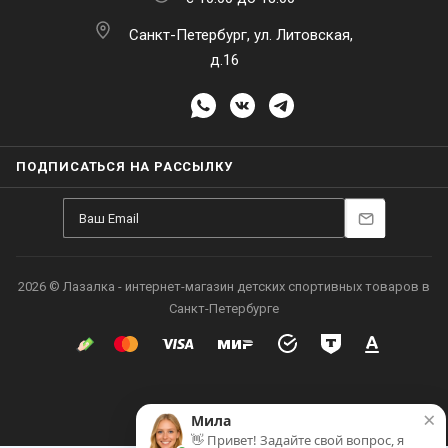
Санкт-Петербург, ул. Литовская,
д.16
ПОДПИСАТЬСЯ НА РАССЫЛКУ
2026 © Лазалка - интернет-магазин детских спортивных товаров в
Санкт-Петербурге
×
Мила
👋 Привет! Задайте свой вопрос, я