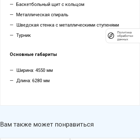
Баскетбольный щит с кольцом
Металлическая спираль
Шведская стенка с металлическими ступенями
Политика
Турник
обработки
данных
Основные габариты
Ширина: 4550 мм
Длина: 6280 мм
Вам также может понравиться