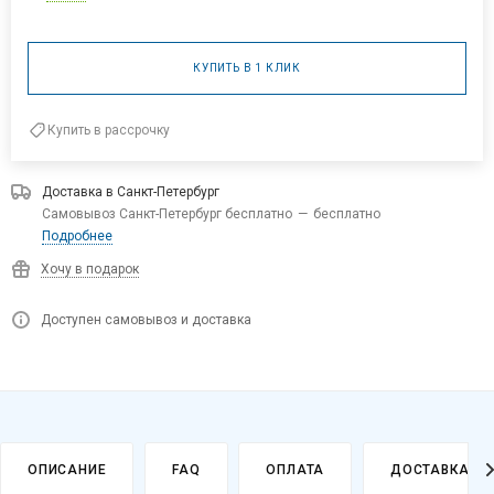
КУПИТЬ В 1 КЛИК
Купить в рассрочку
Доставка в
Санкт-Петербург
Самовывоз Санкт-Петербург бесплатно
—
бесплатно
Подробнее
Хочу в подарок
Доступен самовывоз и доставка
ОПИСАНИЕ
FAQ
ОПЛАТА
ДОСТАВКА